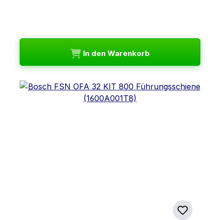
In den Warenkorb