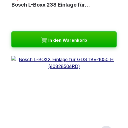
Bosch L-Boxx 238 Einlage für…
In den Warenkorb