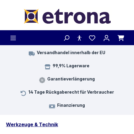
Zum Hauptinhalt springen
Versandhandel innerhalb der EU
99,9% Lagerware
Garantieverlängerung
14 Tage Rückgaberecht für Verbraucher
Finanzierung
Werkzeuge & Technik