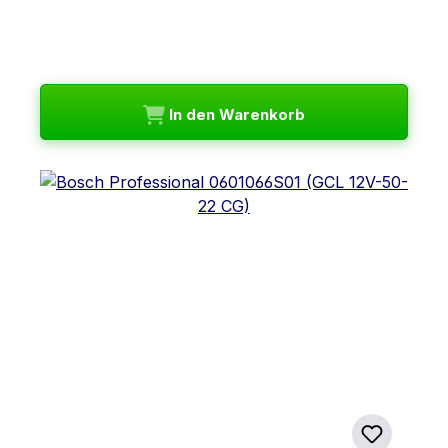
In den Warenkorb