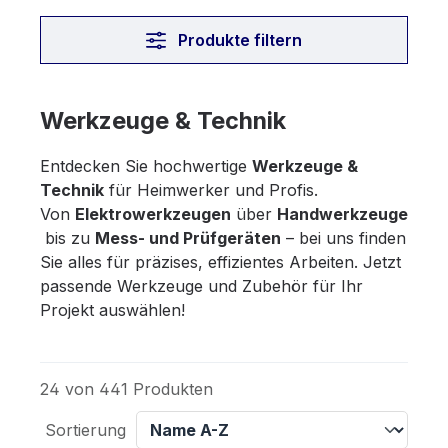
Produkte filtern
Werkzeuge & Technik
Entdecken Sie hochwertige
Werkzeuge &
Technik
für Heimwerker und Profis.
Von
Elektrowerkzeugen
über
Handwerkzeuge
bis zu
Mess- und Prüfgeräten
– bei uns finden
Sie alles für präzises, effizientes Arbeiten. Jetzt
passende Werkzeuge und Zubehör für Ihr
Projekt auswählen!
24 von 441 Produkten
Sortierung