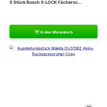
5 Stück Bosch X-LOCK Fächersc…
In den Warenkorb