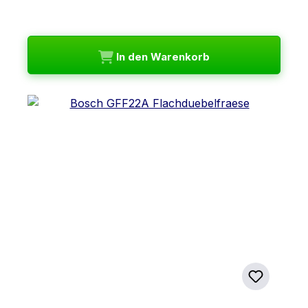
In den Warenkorb