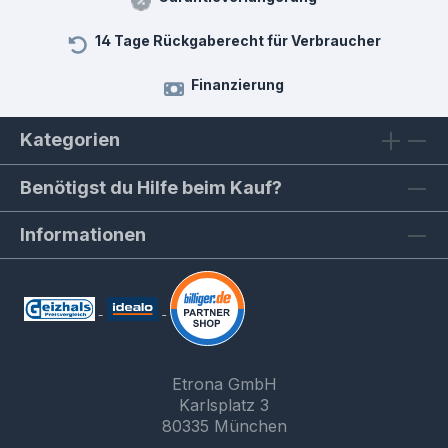
14 Tage Rückgaberecht für Verbraucher
Finanzierung
Kategorien
Benötigst du Hilfe beim Kauf?
Informationen
Etrona GmbH
Karlsplatz 3
80335 München