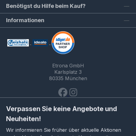
Benötigst du Hilfe beim Kauf?
Informationen
Etrona GmbH
Karlsplatz 3
80335 München
Verpassen Sie keine Angebote und
Neuheiten!
Wir informieren Sie früher über aktuelle Aktionen