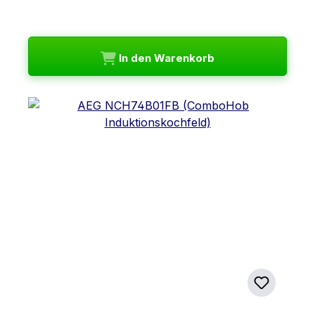
In den Warenkorb