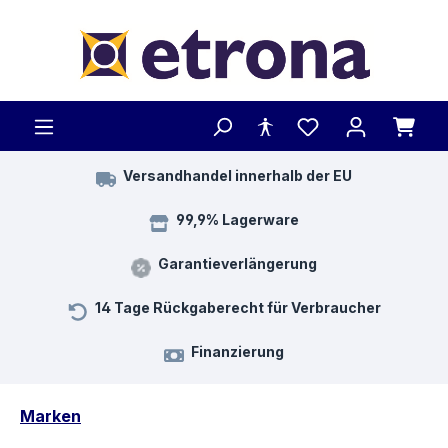
Zum Hauptinhalt springen
Versandhandel innerhalb der EU
99,9% Lagerware
Garantieverlängerung
14 Tage Rückgaberecht für Verbraucher
Finanzierung
Marken