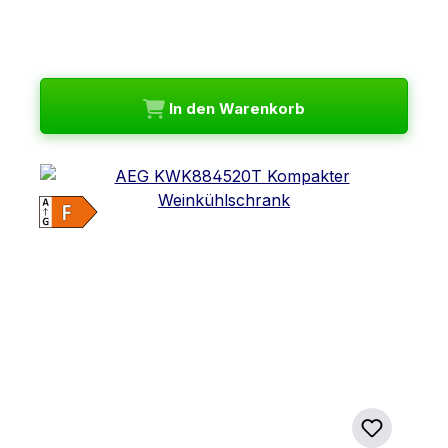
In den Warenkorb