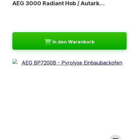
AEG 3000 Radiant Hob / Autark…
In den Warenkorb