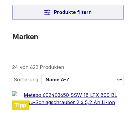
Produkte filtern
Marken
24 von 622 Produkten
Sortierung
Tipp