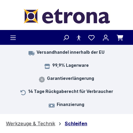
Zum Hauptinhalt springen
Versandhandel innerhalb der EU
99,9% Lagerware
Garantieverlängerung
14 Tage Rückgaberecht für Verbraucher
Finanzierung
Werkzeuge & Technik
Schleifen