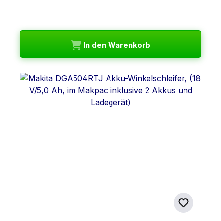
In den Warenkorb