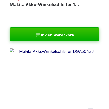
Makita Akku-Winkelschleifer 1…
In den Warenkorb