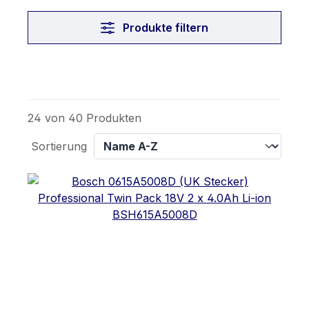
Produkte filtern
24 von 40 Produkten
Sortierung