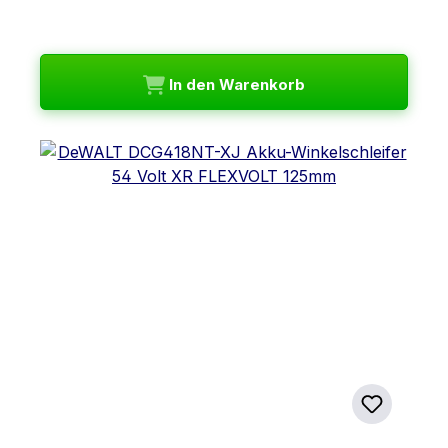
In den Warenkorb