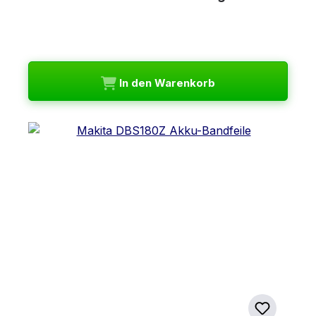
In den Warenkorb