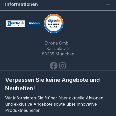
Informationen
Etrona GmbH
Karlsplatz 3
80335 München
Verpassen Sie keine Angebote und
Neuheiten!
Wir informieren Sie früher über aktuelle Aktionen
und exklusive Angebote sowie über innovative
Produktneuheiten.