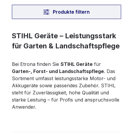
Produkte filtern
STIHL Geräte – Leistungsstark
für Garten & Landschaftspflege
Bei Etrona finden Sie
STIHL Geräte
für
Garten-, Forst- und Landschaftspflege
. Das
Sortiment umfasst leistungsstarke Motor- und
Akkugeräte sowie passendes Zubehör. STIHL
steht für Zuverlässigkeit, hohe Qualität und
starke Leistung – für Profis und anspruchsvolle
Anwender.