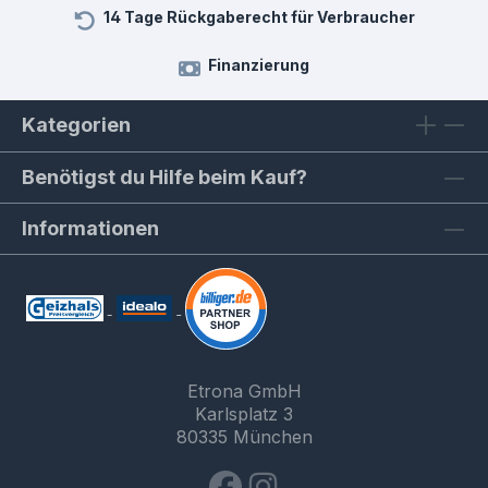
14 Tage Rückgaberecht für Verbraucher
Finanzierung
Kategorien
Benötigst du Hilfe beim Kauf?
Informationen
Etrona GmbH
Karlsplatz 3
80335 München