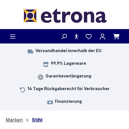
Zum Hauptinhalt springen
Versandhandel innerhalb der EU
99,9% Lagerware
Garantieverlängerung
14 Tage Rückgaberecht für Verbraucher
Finanzierung
Marken
Stihl