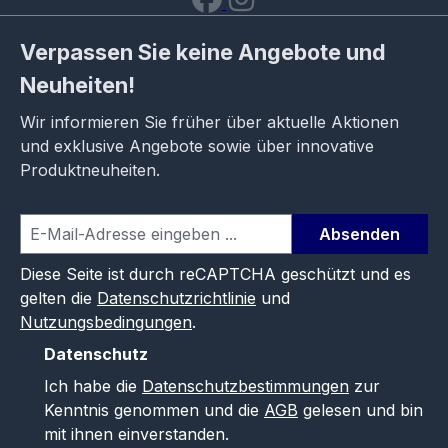
Verpassen Sie keine Angebote und
Neuheiten!
Wir informieren Sie früher über aktuelle Aktionen
und exklusive Angebote sowie über innovative
Produktneuheiten.
Absenden
Diese Seite ist durch reCAPTCHA geschützt und es
gelten die
Datenschutzrichtlinie
und
Nutzungsbedingungen
.
Datenschutz
Ich habe die
Datenschutzbestimmungen
zur
Kenntnis genommen und die
AGB
gelesen und bin
mit ihnen einverstanden.