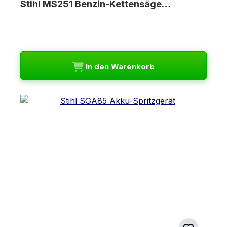
Stihl MS251 Benzin-Kettensäge…
In den Warenkorb