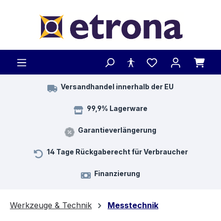
Zum Hauptinhalt springen
Versandhandel innerhalb der EU
99,9% Lagerware
Garantieverlängerung
14 Tage Rückgaberecht für Verbraucher
Finanzierung
Werkzeuge & Technik
Messtechnik