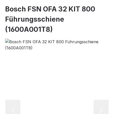
Bosch FSN OFA 32 KIT 800
Führungsschiene
(1600A001T8)
Bildergalerie überspringen