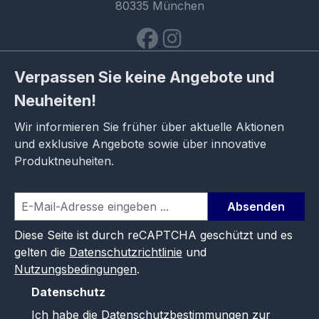
80335 München
Verpassen Sie keine Angebote und
Neuheiten!
Wir informieren Sie früher über aktuelle Aktionen
und exklusive Angebote sowie über innovative
Produktneuheiten.
Absenden
Diese Seite ist durch reCAPTCHA geschützt und es
gelten die
Datenschutzrichtlinie
und
Nutzungsbedingungen
.
Datenschutz
Ich habe die
Datenschutzbestimmungen
zur