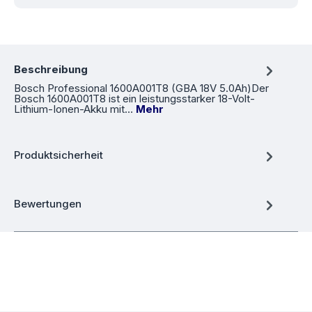
Beschreibung
Bosch Professional 1600A001T8 (GBA 18V 5.0Ah)Der
Bosch 1600A001T8 ist ein leistungsstarker 18-Volt-
Lithium-Ionen-Akku mit…
Mehr
Produktsicherheit
Bewertungen