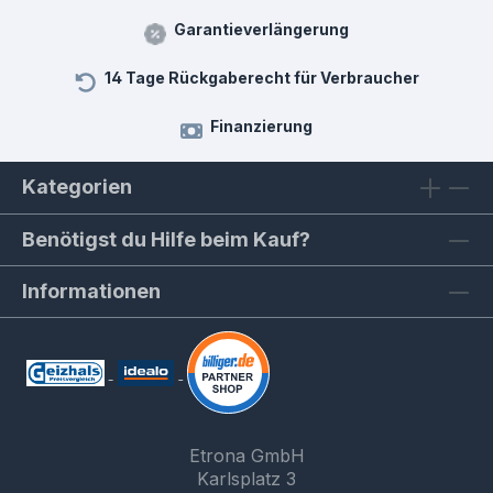
Garantieverlängerung
14 Tage Rückgaberecht für Verbraucher
Finanzierung
Kategorien
Benötigst du Hilfe beim Kauf?
Informationen
Etrona GmbH
Karlsplatz 3