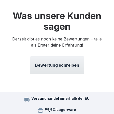
Was unsere Kunden
sagen
Derzeit gibt es noch keine Bewertungen – teile
als Erster deine Erfahrung!
Bewertung schreiben
Versandhandel innerhalb der EU
99,9% Lagerware