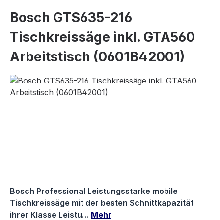
Bosch GTS635-216
Tischkreissäge inkl. GTA560
Arbeitstisch (0601B42001)
Bildergalerie überspringen
Bosch Professional Leistungsstarke mobile
Tischkreissäge mit der besten Schnittkapazität
ihrer Klasse Leistu…
Mehr