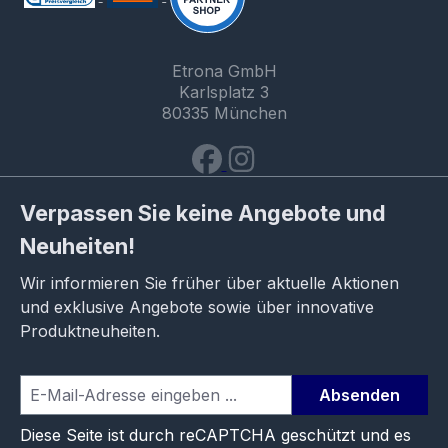
Etrona GmbH
Karlsplatz 3
80335 München
Verpassen Sie keine Angebote und
Neuheiten!
Wir informieren Sie früher über aktuelle Aktionen
und exklusive Angebote sowie über innovative
Produktneuheiten.
Absenden
Diese Seite ist durch reCAPTCHA geschützt und es