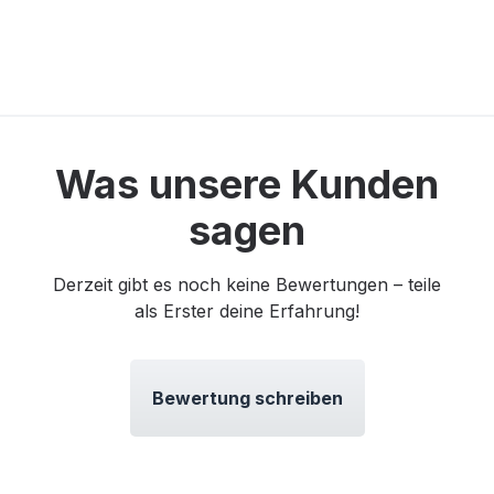
Was unsere Kunden
sagen
Derzeit gibt es noch keine Bewertungen – teile
als Erster deine Erfahrung!
Bewertung schreiben