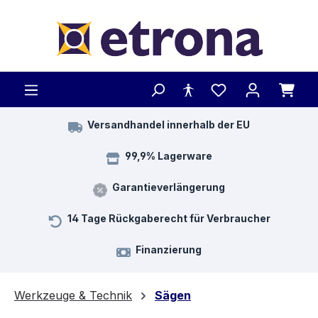
Zum Hauptinhalt springen
Versandhandel innerhalb der EU
99,9% Lagerware
Garantieverlängerung
14 Tage Rückgaberecht für Verbraucher
Finanzierung
Werkzeuge & Technik
Sägen