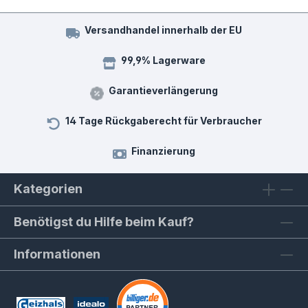
Versandhandel innerhalb der EU
99,9% Lagerware
Garantieverlängerung
14 Tage Rückgaberecht für Verbraucher
Finanzierung
Kategorien
Benötigst du Hilfe beim Kauf?
Informationen