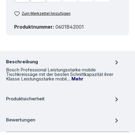
Zum Merkzettel hinzufügen
Produktnummer:
0601B42001
Beschreibung
Bosch Professional Leistungsstarke mobile
Tischkreissäge mit der besten Schnittkapazität ihrer
Klasse Leistungsstarke mobil…
Mehr
Produktsicherheit
Bewertungen