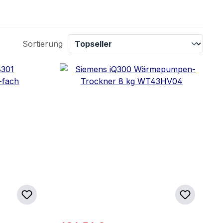
Sortierung