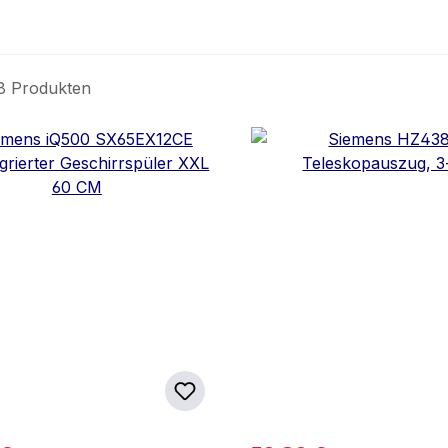
8 Produkten