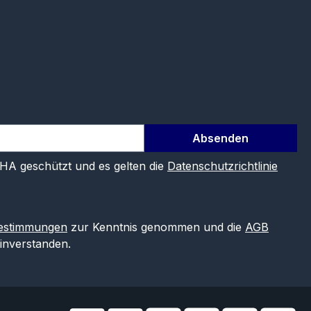
Absenden
CHA geschützt und es gelten die
Datenschutzrichtlinie
estimmungen
zur Kenntnis genommen und die
AGB
einverstanden.