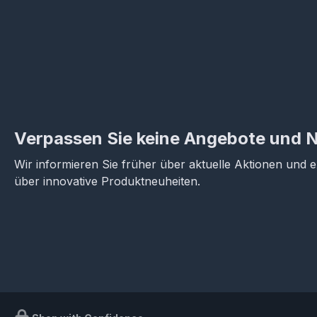
Verpassen Sie keine Angebote und 
Wir informieren Sie früher über aktuelle Aktionen und 
über innovative Produktneuheiten.