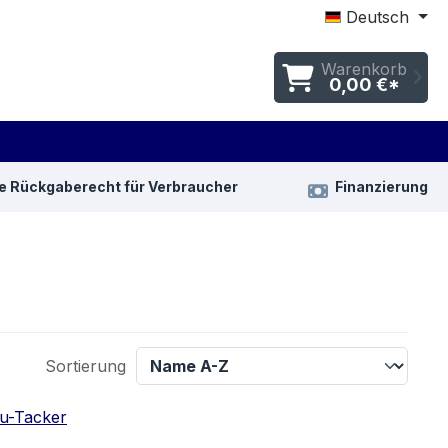
Deutsch
Warenkorb
0,00 €*
e Rückgaberecht für Verbraucher
Finanzierung
Sortierung