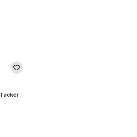
-Tacker