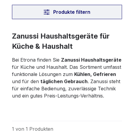
Produkte filtern
Zanussi Haushaltsgeräte für
Küche & Haushalt
Bei Etrona finden Sie
Zanussi Haushaltsgeräte
für Küche und Haushalt. Das Sortiment umfasst
funktionale Lösungen zum
Kühlen, Gefrieren
und für den
täglichen Gebrauch
. Zanussi steht
für einfache Bedienung, zuverlässige Technik
und ein gutes Preis-Leistungs-Verhältnis.
1 von 1 Produkten