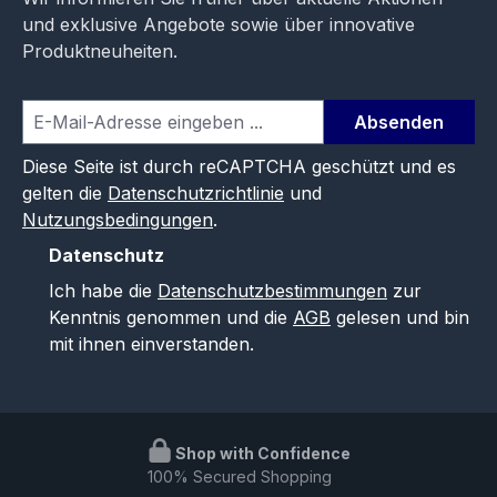
und exklusive Angebote sowie über innovative
Produktneuheiten.
Absenden
Diese Seite ist durch reCAPTCHA geschützt und es
gelten die
Datenschutzrichtlinie
und
Nutzungsbedingungen
.
Datenschutz
Ich habe die
Datenschutzbestimmungen
zur
Kenntnis genommen und die
AGB
gelesen und bin
mit ihnen einverstanden.
Shop with Confidence
100% Secured Shopping