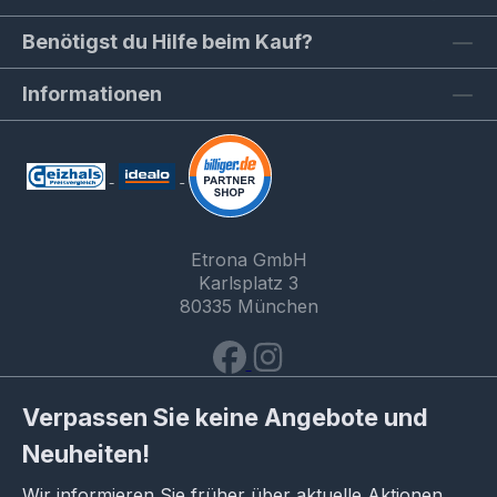
Benötigst du Hilfe beim Kauf?
Informationen
Etrona GmbH
Karlsplatz 3
80335 München
Verpassen Sie keine Angebote und
Neuheiten!
Wir informieren Sie früher über aktuelle Aktionen