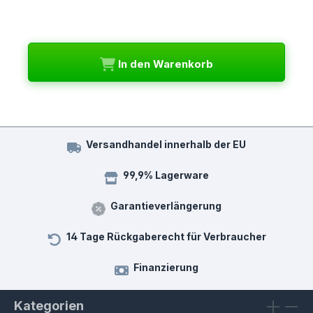
In den Warenkorb
Versandhandel innerhalb der EU
99,9% Lagerware
Garantieverlängerung
14 Tage Rückgaberecht für Verbraucher
Finanzierung
Kategorien