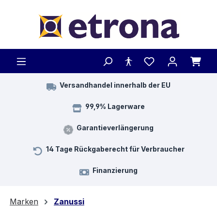
Zum Hauptinhalt springen
Versandhandel innerhalb der EU
99,9% Lagerware
Garantieverlängerung
14 Tage Rückgaberecht für Verbraucher
Finanzierung
Marken
Zanussi