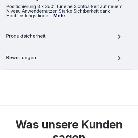
Positionierung 3 x 360° für eine Sichtbarkeit auf neuem
Niveau Anwendernutzen Starke Sichtbarkeit dank
Hochleistungsdiode…
Mehr
Produktsicherheit
Bewertungen
Was unsere Kunden
sagen