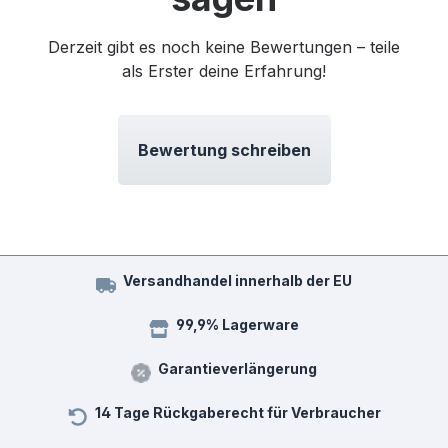
Derzeit gibt es noch keine Bewertungen – teile
als Erster deine Erfahrung!
Bewertung schreiben
Versandhandel innerhalb der EU
99,9% Lagerware
Garantieverlängerung
14 Tage Rückgaberecht für Verbraucher