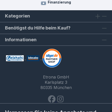
Finanzierung
Kategorien
Benötigst du Hilfe beim Kauf?
Informationen
Etrona GmbH
Karlsplatz 3
80335 München