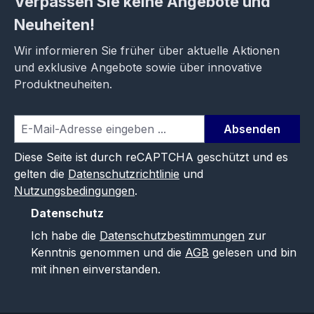
Verpassen Sie keine Angebote und
Neuheiten!
Wir informieren Sie früher über aktuelle Aktionen
und exklusive Angebote sowie über innovative
Produktneuheiten.
Absenden
Diese Seite ist durch reCAPTCHA geschützt und es
gelten die
Datenschutzrichtlinie
und
Nutzungsbedingungen
.
Datenschutz
Ich habe die
Datenschutzbestimmungen
zur
Kenntnis genommen und die
AGB
gelesen und bin
mit ihnen einverstanden.