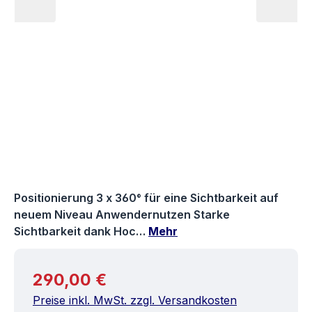
Positionierung 3 x 360° für eine Sichtbarkeit auf
neuem Niveau Anwendernutzen Starke
Sichtbarkeit dank Hoc…
Mehr
Regulärer Preis:
290,00 €
Preise inkl. MwSt. zzgl. Versandkosten