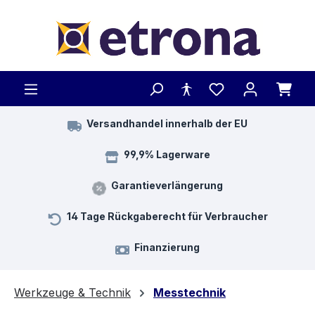
Zum Hauptinhalt springen
Versandhandel innerhalb der EU
99,9% Lagerware
Garantieverlängerung
14 Tage Rückgaberecht für Verbraucher
Finanzierung
Werkzeuge & Technik
Messtechnik