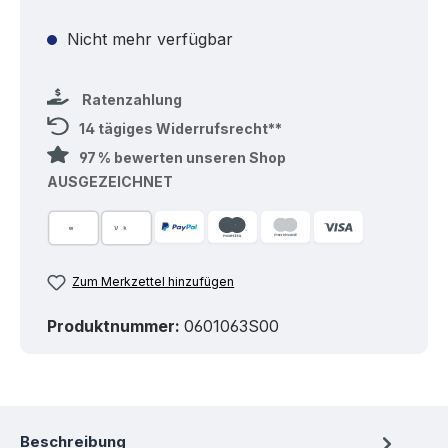
Nicht mehr verfügbar
Ratenzahlung
14 tägiges Widerrufsrecht**
97 % bewerten unseren Shop
AUSGEZEICHNET
Zum Merkzettel hinzufügen
Produktnummer:
0601063S00
Beschreibung