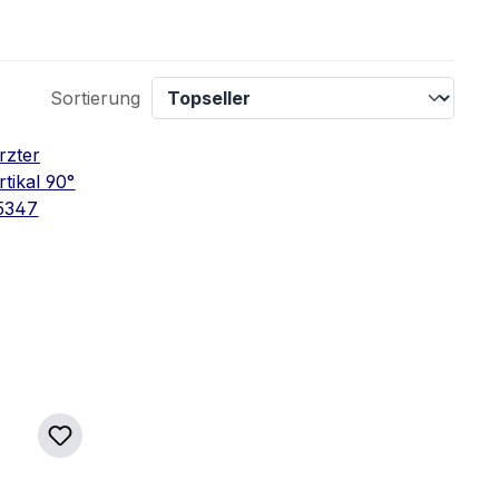
Sortierung