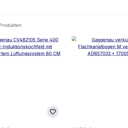
Produkten