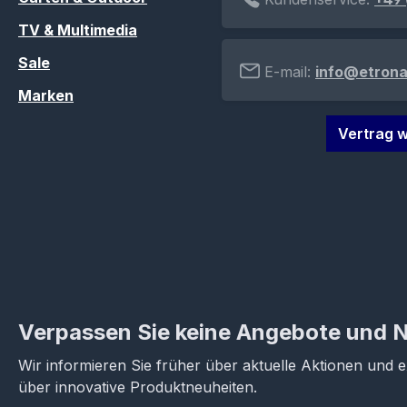
TV & Multimedia
Sale
E-mail:
info@etrona
Marken
Vertrag w
Verpassen Sie keine Angebote und 
Wir informieren Sie früher über aktuelle Aktionen und 
über innovative Produktneuheiten.