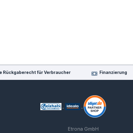
e Rückgaberecht für Verbraucher
Finanzierung
Etrona GmbH