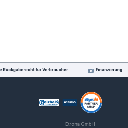
e Rückgaberecht für Verbraucher
Finanzierung
Etrona GmbH