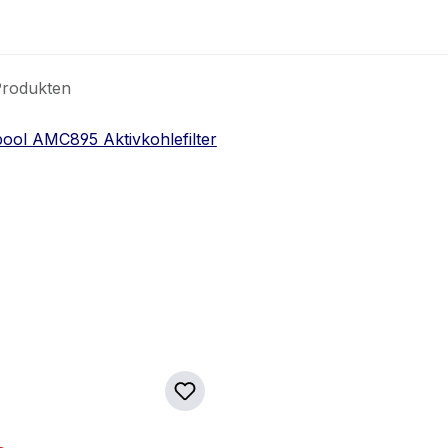
Produkten