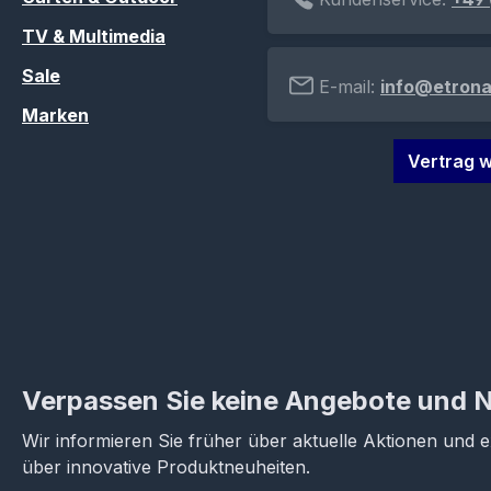
TV & Multimedia
Sale
E-mail:
info@etrona
Marken
Vertrag w
Verpassen Sie keine Angebote und 
Wir informieren Sie früher über aktuelle Aktionen und 
über innovative Produktneuheiten.