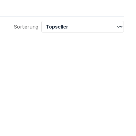
Sortierung