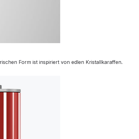
chen Form ist inspiriert von edlen Kristallkaraffen.