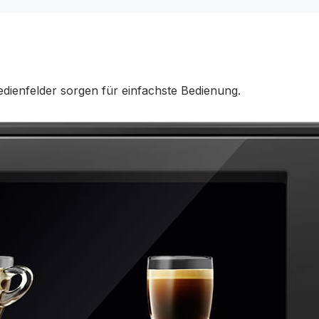
Bedienfelder sorgen für einfachste Bedienung.