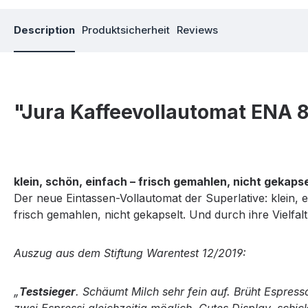
Description
Produktsicherheit
Reviews
"Jura Kaffeevollautomat ENA 
klein, schön, einfach – frisch gemahlen, nicht gekapse
Der neue Eintassen-Vollautomat der Superlative: klein, 
frisch gemahlen, nicht gekapselt. Und durch ihre Vielf
Auszug aus dem Stiftung Warentest 12/2019:
„
Testsieger
. Schäumt Milch sehr fein auf. Brüht Espress