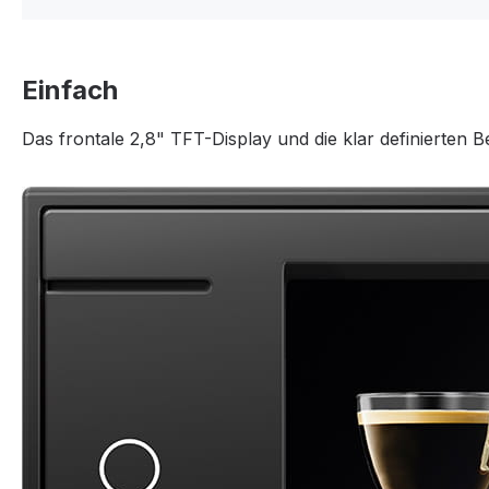
Einfach
Das frontale 2,8" TFT-Display und die klar definierten 