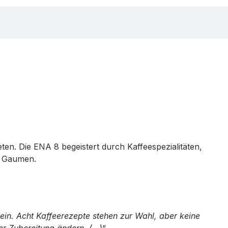
ten. Die ENA 8 begeistert durch Kaffeespezialitäten,
en Gaumen.
sein. Acht Kaffeerezepte stehen zur Wahl, aber keine