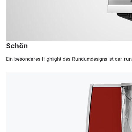
Schön
Ein besonderes Highlight des Rundumdesigns ist der runde