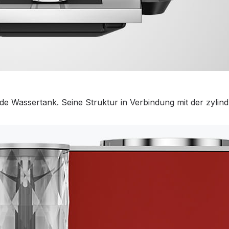
 Wassertank. Seine Struktur in Verbindung mit der zylindris