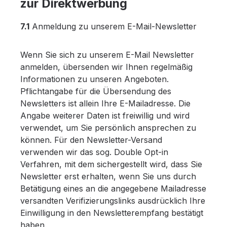
zur Direktwerbung
7.1
Anmeldung zu unserem E-Mail-Newsletter
Wenn Sie sich zu unserem E-Mail Newsletter
anmelden, übersenden wir Ihnen regelmäßig
Informationen zu unseren Angeboten.
Pflichtangabe für die Übersendung des
Newsletters ist allein Ihre E-Mailadresse. Die
Angabe weiterer Daten ist freiwillig und wird
verwendet, um Sie persönlich ansprechen zu
können. Für den Newsletter-Versand
verwenden wir das sog. Double Opt-in
Verfahren, mit dem sichergestellt wird, dass Sie
Newsletter erst erhalten, wenn Sie uns durch
Betätigung eines an die angegebene Mailadresse
versandten Verifizierungslinks ausdrücklich Ihre
Einwilligung in den Newsletterempfang bestätigt
haben.