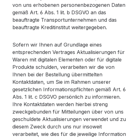
von uns erhobenen personenbezogenen Daten
gemäß Art. 6 Abs. 1 lit. b DSGVO an das
beauftragte Transportunternehmen und das
beauftragte Kreditinstitut weitergegeben.
Sofern wir Ihnen auf Grundlage eines
entsprechenden Vertrages Aktualisierungen für
Waren mit digitalen Elementen oder für digitale
Produkte schulden, verarbeiten wir die von
Ihnen bei der Bestellung übermittelten
Kontaktdaten, um Sie im Rahmen unserer
gesetzlichen Informationspflichten gemäß Art. 6
Abs. 1 lit. c DSGVO persönlich zu informieren.
Ihre Kontaktdaten werden hierbei streng
zweckgebunden für Mitteilungen über von uns
geschuldete Aktualisierungen verwendet und zu
diesem Zweck durch uns nur insoweit
verarbeitet, wie dies für die jeweilige Information