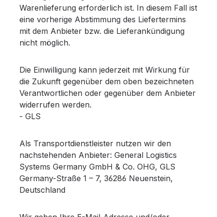
Warenlieferung erforderlich ist. In diesem Fall ist
eine vorherige Abstimmung des Liefertermins
mit dem Anbieter bzw. die Lieferankündigung
nicht möglich.
Die Einwilligung kann jederzeit mit Wirkung für
die Zukunft gegenüber dem oben bezeichneten
Verantwortlichen oder gegenüber dem Anbieter
widerrufen werden.
- GLS
Als Transportdienstleister nutzen wir den
nachstehenden Anbieter: General Logistics
Systems Germany GmbH & Co. OHG, GLS
Germany-Straße 1 – 7, 36286 Neuenstein,
Deutschland
Wir geben Ihre E-Mail-Adresse und/oder