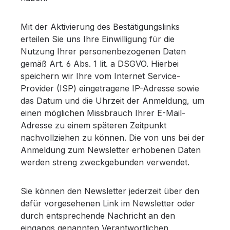
Mit der Aktivierung des Bestätigungslinks
erteilen Sie uns Ihre Einwilligung für die
Nutzung Ihrer personenbezogenen Daten
gemäß Art. 6 Abs. 1 lit. a DSGVO. Hierbei
speichern wir Ihre vom Internet Service-
Provider (ISP) eingetragene IP-Adresse sowie
das Datum und die Uhrzeit der Anmeldung, um
einen möglichen Missbrauch Ihrer E-Mail-
Adresse zu einem späteren Zeitpunkt
nachvollziehen zu können. Die von uns bei der
Anmeldung zum Newsletter erhobenen Daten
werden streng zweckgebunden verwendet.
Sie können den Newsletter jederzeit über den
dafür vorgesehenen Link im Newsletter oder
durch entsprechende Nachricht an den
eingangs genannten Verantwortlichen