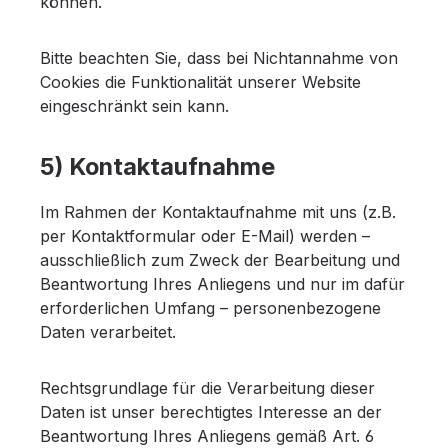
können.
Bitte beachten Sie, dass bei Nichtannahme von
Cookies die Funktionalität unserer Website
eingeschränkt sein kann.
5) Kontaktaufnahme
Im Rahmen der Kontaktaufnahme mit uns (z.B.
per Kontaktformular oder E-Mail) werden –
ausschließlich zum Zweck der Bearbeitung und
Beantwortung Ihres Anliegens und nur im dafür
erforderlichen Umfang – personenbezogene
Daten verarbeitet.
Rechtsgrundlage für die Verarbeitung dieser
Daten ist unser berechtigtes Interesse an der
Beantwortung Ihres Anliegens gemäß Art. 6