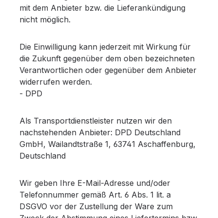
mit dem Anbieter bzw. die Lieferankündigung
nicht möglich.
Die Einwilligung kann jederzeit mit Wirkung für
die Zukunft gegenüber dem oben bezeichneten
Verantwortlichen oder gegenüber dem Anbieter
widerrufen werden.
- DPD
Als Transportdienstleister nutzen wir den
nachstehenden Anbieter: DPD Deutschland
GmbH, Wailandtstraße 1, 63741 Aschaffenburg,
Deutschland
Wir geben Ihre E-Mail-Adresse und/oder
Telefonnummer gemäß Art. 6 Abs. 1 lit. a
DSGVO vor der Zustellung der Ware zum
Zweck der Abstimmung eines Liefertermins bzw.