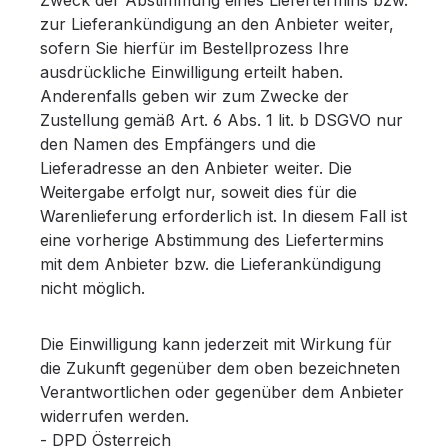
zur Lieferankündigung an den Anbieter weiter,
sofern Sie hierfür im Bestellprozess Ihre
ausdrückliche Einwilligung erteilt haben.
Anderenfalls geben wir zum Zwecke der
Zustellung gemäß Art. 6 Abs. 1 lit. b DSGVO nur
den Namen des Empfängers und die
Lieferadresse an den Anbieter weiter. Die
Weitergabe erfolgt nur, soweit dies für die
Warenlieferung erforderlich ist. In diesem Fall ist
eine vorherige Abstimmung des Liefertermins
mit dem Anbieter bzw. die Lieferankündigung
nicht möglich.
Die Einwilligung kann jederzeit mit Wirkung für
die Zukunft gegenüber dem oben bezeichneten
Verantwortlichen oder gegenüber dem Anbieter
widerrufen werden.
- DPD Österreich