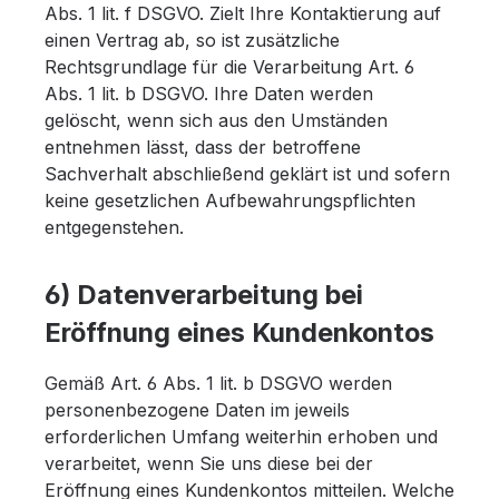
Abs. 1 lit. f DSGVO. Zielt Ihre Kontaktierung auf
einen Vertrag ab, so ist zusätzliche
Rechtsgrundlage für die Verarbeitung Art. 6
Abs. 1 lit. b DSGVO. Ihre Daten werden
gelöscht, wenn sich aus den Umständen
entnehmen lässt, dass der betroffene
Sachverhalt abschließend geklärt ist und sofern
keine gesetzlichen Aufbewahrungspflichten
entgegenstehen.
6) Datenverarbeitung bei
Eröffnung eines Kundenkontos
Gemäß Art. 6 Abs. 1 lit. b DSGVO werden
personenbezogene Daten im jeweils
erforderlichen Umfang weiterhin erhoben und
verarbeitet, wenn Sie uns diese bei der
Eröffnung eines Kundenkontos mitteilen. Welche