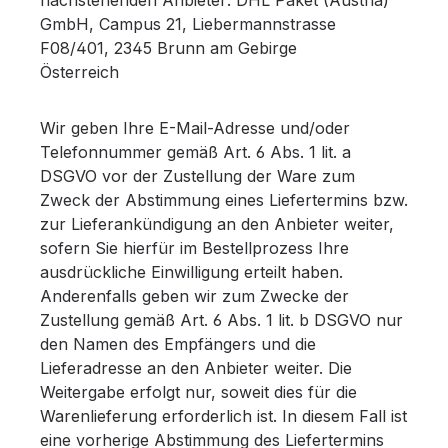
GmbH, Campus 21, Liebermannstrasse
F08/401, 2345 Brunn am Gebirge
Österreich
Wir geben Ihre E-Mail-Adresse und/oder
Telefonnummer gemäß Art. 6 Abs. 1 lit. a
DSGVO vor der Zustellung der Ware zum
Zweck der Abstimmung eines Liefertermins bzw.
zur Lieferankündigung an den Anbieter weiter,
sofern Sie hierfür im Bestellprozess Ihre
ausdrückliche Einwilligung erteilt haben.
Anderenfalls geben wir zum Zwecke der
Zustellung gemäß Art. 6 Abs. 1 lit. b DSGVO nur
den Namen des Empfängers und die
Lieferadresse an den Anbieter weiter. Die
Weitergabe erfolgt nur, soweit dies für die
Warenlieferung erforderlich ist. In diesem Fall ist
eine vorherige Abstimmung des Liefertermins