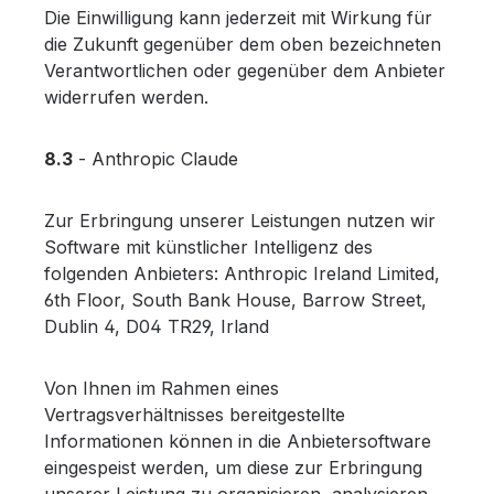
Die Einwilligung kann jederzeit mit Wirkung für
die Zukunft gegenüber dem oben bezeichneten
Verantwortlichen oder gegenüber dem Anbieter
widerrufen werden.
8.3
- Anthropic Claude
Zur Erbringung unserer Leistungen nutzen wir
Software mit künstlicher Intelligenz des
folgenden Anbieters: Anthropic Ireland Limited,
6th Floor, South Bank House, Barrow Street,
Dublin 4, D04 TR29, Irland
Von Ihnen im Rahmen eines
Vertragsverhältnisses bereitgestellte
Informationen können in die Anbietersoftware
eingespeist werden, um diese zur Erbringung
unserer Leistung zu organisieren, analysieren,