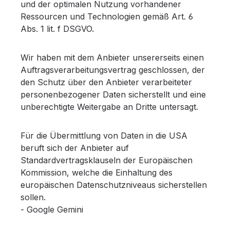
und der optimalen Nutzung vorhandener
Ressourcen und Technologien gemäß Art. 6
Abs. 1 lit. f DSGVO.
Wir haben mit dem Anbieter unsererseits einen
Auftragsverarbeitungsvertrag geschlossen, der
den Schutz über den Anbieter verarbeiteter
personenbezogener Daten sicherstellt und eine
unberechtigte Weitergabe an Dritte untersagt.
Für die Übermittlung von Daten in die USA
beruft sich der Anbieter auf
Standardvertragsklauseln der Europäischen
Kommission, welche die Einhaltung des
europäischen Datenschutzniveaus sicherstellen
sollen.
- Google Gemini