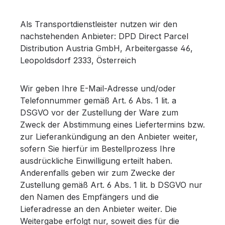
Als Transportdienstleister nutzen wir den
nachstehenden Anbieter: DPD Direct Parcel
Distribution Austria GmbH, Arbeitergasse 46,
Leopoldsdorf 2333, Österreich
Wir geben Ihre E-Mail-Adresse und/oder
Telefonnummer gemäß Art. 6 Abs. 1 lit. a
DSGVO vor der Zustellung der Ware zum
Zweck der Abstimmung eines Liefertermins bzw.
zur Lieferankündigung an den Anbieter weiter,
sofern Sie hierfür im Bestellprozess Ihre
ausdrückliche Einwilligung erteilt haben.
Anderenfalls geben wir zum Zwecke der
Zustellung gemäß Art. 6 Abs. 1 lit. b DSGVO nur
den Namen des Empfängers und die
Lieferadresse an den Anbieter weiter. Die
Weitergabe erfolgt nur, soweit dies für die