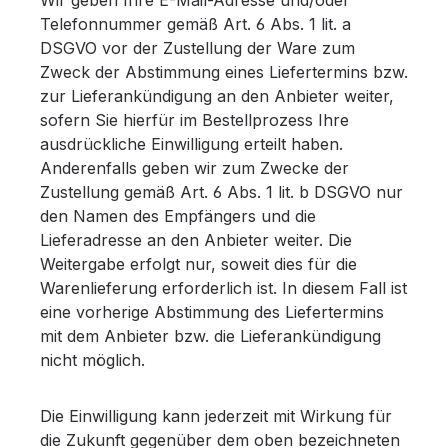
Telefonnummer gemäß Art. 6 Abs. 1 lit. a
DSGVO vor der Zustellung der Ware zum
Zweck der Abstimmung eines Liefertermins bzw.
zur Lieferankündigung an den Anbieter weiter,
sofern Sie hierfür im Bestellprozess Ihre
ausdrückliche Einwilligung erteilt haben.
Anderenfalls geben wir zum Zwecke der
Zustellung gemäß Art. 6 Abs. 1 lit. b DSGVO nur
den Namen des Empfängers und die
Lieferadresse an den Anbieter weiter. Die
Weitergabe erfolgt nur, soweit dies für die
Warenlieferung erforderlich ist. In diesem Fall ist
eine vorherige Abstimmung des Liefertermins
mit dem Anbieter bzw. die Lieferankündigung
nicht möglich.
Die Einwilligung kann jederzeit mit Wirkung für
die Zukunft gegenüber dem oben bezeichneten