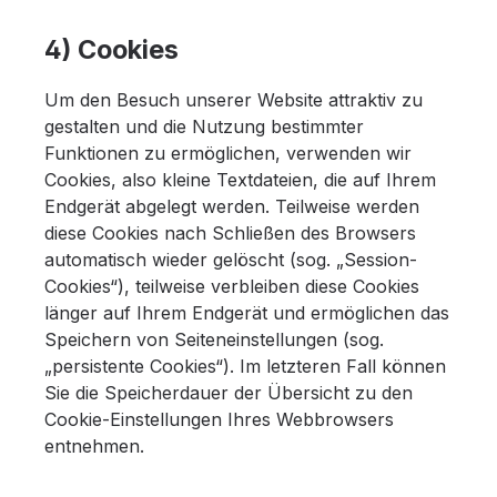
4) Cookies
Um den Besuch unserer Website attraktiv zu
gestalten und die Nutzung bestimmter
Funktionen zu ermöglichen, verwenden wir
Cookies, also kleine Textdateien, die auf Ihrem
Endgerät abgelegt werden. Teilweise werden
diese Cookies nach Schließen des Browsers
automatisch wieder gelöscht (sog. „Session-
Cookies“), teilweise verbleiben diese Cookies
länger auf Ihrem Endgerät und ermöglichen das
Speichern von Seiteneinstellungen (sog.
„persistente Cookies“). Im letzteren Fall können
Sie die Speicherdauer der Übersicht zu den
Cookie-Einstellungen Ihres Webbrowsers
entnehmen.