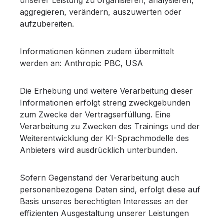
aggregieren, verändern, auszuwerten oder
aufzubereiten.
Informationen können zudem übermittelt
werden an: Anthropic PBC, USA
Die Erhebung und weitere Verarbeitung dieser
Informationen erfolgt streng zweckgebunden
zum Zwecke der Vertragserfüllung. Eine
Verarbeitung zu Zwecken des Trainings und der
Weiterentwicklung der KI-Sprachmodelle des
Anbieters wird ausdrücklich unterbunden.
Sofern Gegenstand der Verarbeitung auch
personenbezogene Daten sind, erfolgt diese auf
Basis unseres berechtigten Interesses an der
effizienten Ausgestaltung unserer Leistungen