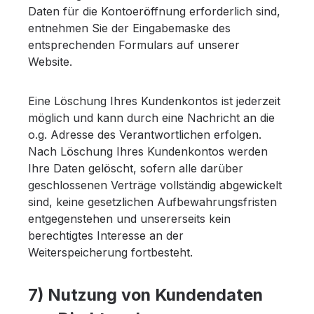
Daten für die Kontoeröffnung erforderlich sind,
entnehmen Sie der Eingabemaske des
entsprechenden Formulars auf unserer
Website.
Eine Löschung Ihres Kundenkontos ist jederzeit
möglich und kann durch eine Nachricht an die
o.g. Adresse des Verantwortlichen erfolgen.
Nach Löschung Ihres Kundenkontos werden
Ihre Daten gelöscht, sofern alle darüber
geschlossenen Verträge vollständig abgewickelt
sind, keine gesetzlichen Aufbewahrungsfristen
entgegenstehen und unsererseits kein
berechtigtes Interesse an der
Weiterspeicherung fortbesteht.
7) Nutzung von Kundendaten