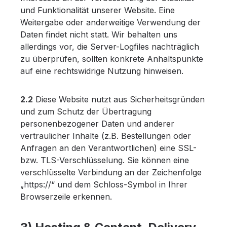
und Funktionalität unserer Website. Eine
Weitergabe oder anderweitige Verwendung der
Daten findet nicht statt. Wir behalten uns
allerdings vor, die Server-Logfiles nachträglich
zu überprüfen, sollten konkrete Anhaltspunkte
auf eine rechtswidrige Nutzung hinweisen.
2.2
Diese Website nutzt aus Sicherheitsgründen
und zum Schutz der Übertragung
personenbezogener Daten und anderer
vertraulicher Inhalte (z.B. Bestellungen oder
Anfragen an den Verantwortlichen) eine SSL-
bzw. TLS-Verschlüsselung. Sie können eine
verschlüsselte Verbindung an der Zeichenfolge
„https://“ und dem Schloss-Symbol in Ihrer
Browserzeile erkennen.