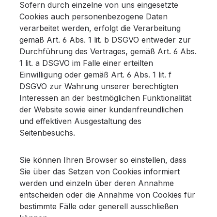
Sofern durch einzelne von uns eingesetzte
Cookies auch personenbezogene Daten
verarbeitet werden, erfolgt die Verarbeitung
gemäß Art. 6 Abs. 1 lit. b DSGVO entweder zur
Durchführung des Vertrages, gemäß Art. 6 Abs.
1 lit. a DSGVO im Falle einer erteilten
Einwilligung oder gemäß Art. 6 Abs. 1 lit. f
DSGVO zur Wahrung unserer berechtigten
Interessen an der bestmöglichen Funktionalität
der Website sowie einer kundenfreundlichen
und effektiven Ausgestaltung des
Seitenbesuchs.
Sie können Ihren Browser so einstellen, dass
Sie über das Setzen von Cookies informiert
werden und einzeln über deren Annahme
entscheiden oder die Annahme von Cookies für
bestimmte Fälle oder generell ausschließen