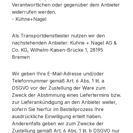
Verantwortlichen oder gegenüber dem Anbieter
widerrufen werden.
- Kühne+Nagel
Als Transportdienstleister nutzen wir den
nachstehenden Anbieter: Kühne + Nagel AG &
Co. KG, Wilhelm-Kaisen-Brücke 1, 28195
Bremen
Wir geben Ihre E-Mail-Adresse und/oder
Telefonnummer gemäß Art. 6 Abs. 1 lit. a
DSGVO vor der Zustellung der Ware zum
Zweck der Abstimmung eines Liefertermins bzw.
zur Lieferankündigung an den Anbieter weiter,
sofern Sie hierfür im Bestellprozess Ihre
ausdrückliche Einwilligung erteilt haben.
Anderenfalls geben wir zum Zwecke der
Zustellung gemäß Art. 6 Abs. 1 lit. b DSGVO nur