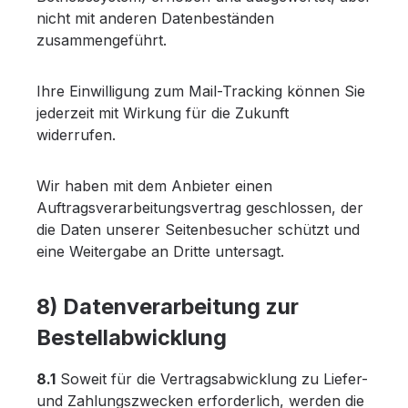
nicht mit anderen Datenbeständen
zusammengeführt.
Ihre Einwilligung zum Mail-Tracking können Sie
jederzeit mit Wirkung für die Zukunft
widerrufen.
Wir haben mit dem Anbieter einen
Auftragsverarbeitungsvertrag geschlossen, der
die Daten unserer Seitenbesucher schützt und
eine Weitergabe an Dritte untersagt.
8) Datenverarbeitung zur
Bestellabwicklung
8.1
Soweit für die Vertragsabwicklung zu Liefer-
und Zahlungszwecken erforderlich, werden die