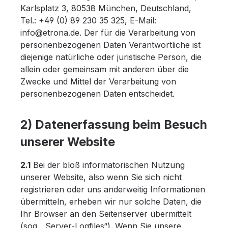
Karlsplatz 3, 80538 München, Deutschland,
Tel.: +49 (0) 89 230 35 325, E-Mail:
info@etrona.de. Der für die Verarbeitung von
personenbezogenen Daten Verantwortliche ist
diejenige natürliche oder juristische Person, die
allein oder gemeinsam mit anderen über die
Zwecke und Mittel der Verarbeitung von
personenbezogenen Daten entscheidet.
2) Datenerfassung beim Besuch
unserer Website
2.1
Bei der bloß informatorischen Nutzung
unserer Website, also wenn Sie sich nicht
registrieren oder uns anderweitig Informationen
übermitteln, erheben wir nur solche Daten, die
Ihr Browser an den Seitenserver übermittelt
(sog. „Server-Logfiles“). Wenn Sie unsere