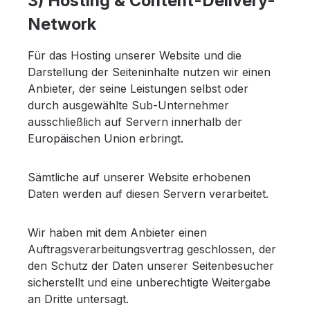
3) Hosting & Content-Delivery-
Network
Für das Hosting unserer Website und die
Darstellung der Seiteninhalte nutzen wir einen
Anbieter, der seine Leistungen selbst oder
durch ausgewählte Sub-Unternehmer
ausschließlich auf Servern innerhalb der
Europäischen Union erbringt.
Sämtliche auf unserer Website erhobenen
Daten werden auf diesen Servern verarbeitet.
Wir haben mit dem Anbieter einen
Auftragsverarbeitungsvertrag geschlossen, der
den Schutz der Daten unserer Seitenbesucher
sicherstellt und eine unberechtigte Weitergabe
an Dritte untersagt.