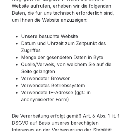
Website aufrufen, erheben wir die folgenden
Daten, die für uns technisch erforderlich sind,
um Ihnen die Website anzuzeigen:
Unsere besuchte Website
Datum und Uhrzeit zum Zeitpunkt des
Zugriffes
Menge der gesendeten Daten in Byte
Quelle/Verweis, von welchem Sie auf die
Seite gelangten
Verwendeter Browser
Verwendetes Betriebssystem
Verwendete IP-Adresse (ggf.: in
anonymisierter Form)
Die Verarbeitung erfolgt gemäß Art. 6 Abs. 1 lit. f
DSGVO auf Basis unseres berechtigten
Interesses an der Verbesserung der Stabilität