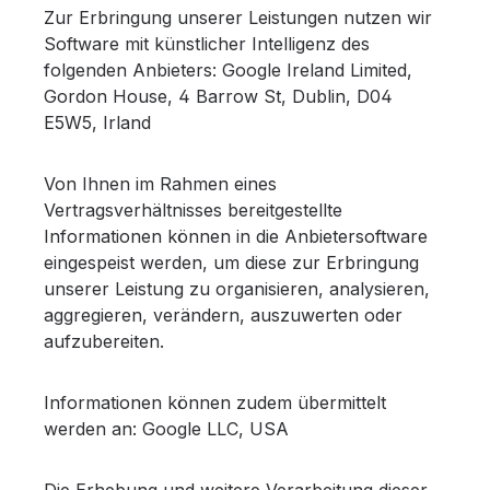
Zur Erbringung unserer Leistungen nutzen wir
Software mit künstlicher Intelligenz des
folgenden Anbieters: Google Ireland Limited,
Gordon House, 4 Barrow St, Dublin, D04
E5W5, Irland
Von Ihnen im Rahmen eines
Vertragsverhältnisses bereitgestellte
Informationen können in die Anbietersoftware
eingespeist werden, um diese zur Erbringung
unserer Leistung zu organisieren, analysieren,
aggregieren, verändern, auszuwerten oder
aufzubereiten.
Informationen können zudem übermittelt
werden an: Google LLC, USA
Die Erhebung und weitere Verarbeitung dieser