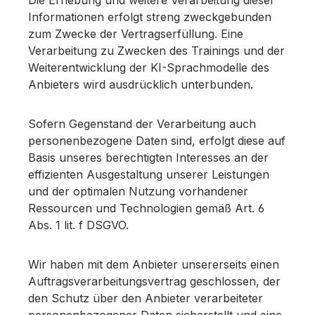
Informationen erfolgt streng zweckgebunden
zum Zwecke der Vertragserfüllung. Eine
Verarbeitung zu Zwecken des Trainings und der
Weiterentwicklung der KI-Sprachmodelle des
Anbieters wird ausdrücklich unterbunden.
Sofern Gegenstand der Verarbeitung auch
personenbezogene Daten sind, erfolgt diese auf
Basis unseres berechtigten Interesses an der
effizienten Ausgestaltung unserer Leistungen
und der optimalen Nutzung vorhandener
Ressourcen und Technologien gemäß Art. 6
Abs. 1 lit. f DSGVO.
Wir haben mit dem Anbieter unsererseits einen
Auftragsverarbeitungsvertrag geschlossen, der
den Schutz über den Anbieter verarbeiteter
personenbezogener Daten sicherstellt und eine