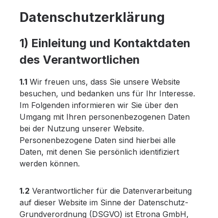
Datenschutzerklärung
1) Einleitung und Kontaktdaten
des Verantwortlichen
1.1
Wir freuen uns, dass Sie unsere Website
besuchen, und bedanken uns für Ihr Interesse.
Im Folgenden informieren wir Sie über den
Umgang mit Ihren personenbezogenen Daten
bei der Nutzung unserer Website.
Personenbezogene Daten sind hierbei alle
Daten, mit denen Sie persönlich identifiziert
werden können.
1.2
Verantwortlicher für die Datenverarbeitung
auf dieser Website im Sinne der Datenschutz-
Grundverordnung (DSGVO) ist Etrona GmbH,