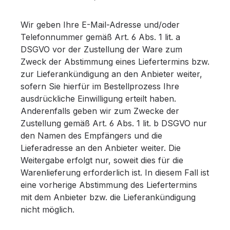
Wir geben Ihre E-Mail-Adresse und/oder
Telefonnummer gemäß Art. 6 Abs. 1 lit. a
DSGVO vor der Zustellung der Ware zum
Zweck der Abstimmung eines Liefertermins bzw.
zur Lieferankündigung an den Anbieter weiter,
sofern Sie hierfür im Bestellprozess Ihre
ausdrückliche Einwilligung erteilt haben.
Anderenfalls geben wir zum Zwecke der
Zustellung gemäß Art. 6 Abs. 1 lit. b DSGVO nur
den Namen des Empfängers und die
Lieferadresse an den Anbieter weiter. Die
Weitergabe erfolgt nur, soweit dies für die
Warenlieferung erforderlich ist. In diesem Fall ist
eine vorherige Abstimmung des Liefertermins
mit dem Anbieter bzw. die Lieferankündigung
nicht möglich.