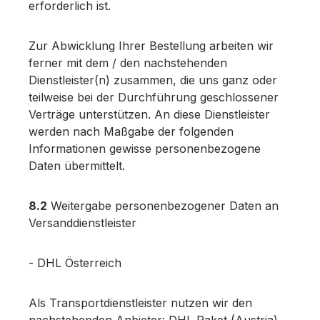
erforderlich ist.
Zur Abwicklung Ihrer Bestellung arbeiten wir
ferner mit dem / den nachstehenden
Dienstleister(n) zusammen, die uns ganz oder
teilweise bei der Durchführung geschlossener
Verträge unterstützen. An diese Dienstleister
werden nach Maßgabe der folgenden
Informationen gewisse personenbezogene
Daten übermittelt.
8.2
Weitergabe personenbezogener Daten an
Versanddienstleister
- DHL Österreich
Als Transportdienstleister nutzen wir den
nachstehenden Anbieter: DHL Paket (Austria)