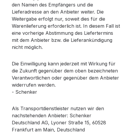
den Namen des Empfängers und die
Lieferadresse an den Anbieter weiter. Die
Weitergabe erfolgt nur, soweit dies für die
Warenlieferung erforderlich ist. In diesem Fall ist
eine vorherige Abstimmung des Liefertermins
mit dem Anbieter bzw. die Lieferankündigung
nicht möglich.
Die Einwilligung kann jederzeit mit Wirkung für
die Zukunft gegenüber dem oben bezeichneten
Verantwortlichen oder gegenüber dem Anbieter
widerrufen werden.
- Schenker
Als Transportdienstleister nutzen wir den
nachstehenden Anbieter: Schenker
Deutschland AG, Lyoner Straße 15, 60528
Frankfurt am Main, Deutschland