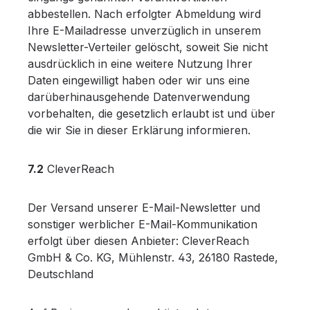
abbestellen. Nach erfolgter Abmeldung wird
Ihre E-Mailadresse unverzüglich in unserem
Newsletter-Verteiler gelöscht, soweit Sie nicht
ausdrücklich in eine weitere Nutzung Ihrer
Daten eingewilligt haben oder wir uns eine
darüberhinausgehende Datenverwendung
vorbehalten, die gesetzlich erlaubt ist und über
die wir Sie in dieser Erklärung informieren.
7.2
CleverReach
Der Versand unserer E-Mail-Newsletter und
sonstiger werblicher E-Mail-Kommunikation
erfolgt über diesen Anbieter: CleverReach
GmbH & Co. KG, Mühlenstr. 43, 26180 Rastede,
Deutschland