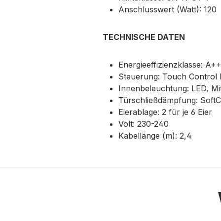
Anschlusswert (Watt): 120
TECHNISCHE DATEN
Energieeffizienzklasse: A
Steuerung: Touch Control
Innenbeleuchtung: LED, Mit
Türschließdämpfung: SoftC
Eierablage: 2 für je 6 Eier
Volt: 230-240
Kabellänge (m): 2,4