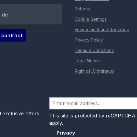
Returns
.de
Cookie Settings
Environment and Recycling
 contract
Privacy Policy
Terms & Conditions
Legal Notice
Right of Withdrawal
 exclusive offers
This site is protected by reCAPTCHA
apply.
Privacy