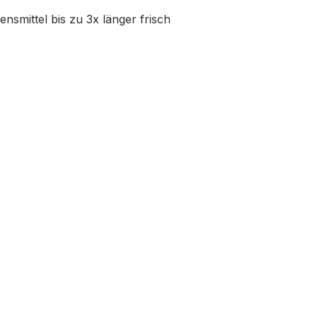
smittel bis zu 3x länger frisch