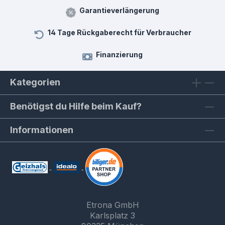
Garantieverlängerung
14 Tage Rückgaberecht für Verbraucher
Finanzierung
Kategorien
Benötigst du Hilfe beim Kauf?
Informationen
Etrona GmbH
Karlsplatz 3