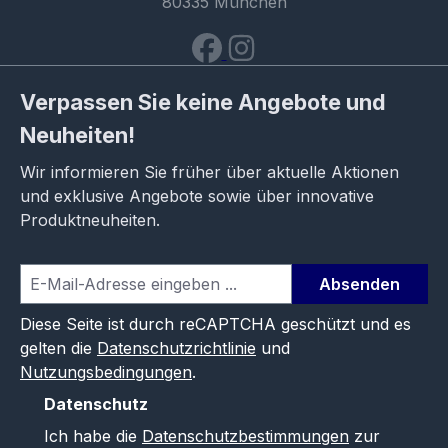
80335 München
Verpassen Sie keine Angebote und
Neuheiten!
Wir informieren Sie früher über aktuelle Aktionen
und exklusive Angebote sowie über innovative
Produktneuheiten.
Absenden
Diese Seite ist durch reCAPTCHA geschützt und es
gelten die
Datenschutzrichtlinie
und
Nutzungsbedingungen
.
Datenschutz
Ich habe die
Datenschutzbestimmungen
zur