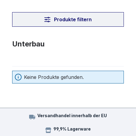
Produkte filtern
Unterbau
Keine Produkte gefunden.
Versandhandel innerhalb der EU
99,9% Lagerware