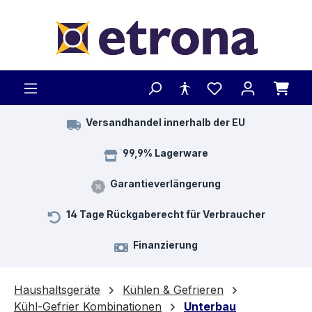
Zum Hauptinhalt springen
Versandhandel innerhalb der EU
99,9% Lagerware
Garantieverlängerung
14 Tage Rückgaberecht für Verbraucher
Finanzierung
Haushaltsgeräte
Kühlen & Gefrieren
Kühl-Gefrier Kombinationen
Unterbau