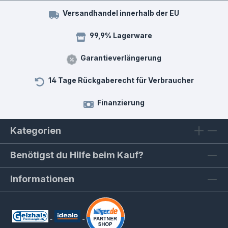
Versandhandel innerhalb der EU
99,9% Lagerware
Garantieverlängerung
14 Tage Rückgaberecht für Verbraucher
Finanzierung
Kategorien
Benötigst du Hilfe beim Kauf?
Informationen