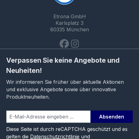
Etrona GmbH
Karlsplatz 3
80335 München
Verpassen Sie keine Angebote und
Neuheiten!
Wir informieren Sie früher über aktuelle Aktionen
und exklusive Angebote sowie über innovative
Produktneuheiten.
Absenden
Diese Seite ist durch reCAPTCHA geschützt und es
gelten die
Datenschutzrichtlinie
und