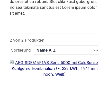
dolores et ea rebum. Stet clita kasd gubergren,
no sea takimata sanctus est Lorem ipsum dolor
sit amet.
2 von 2 Produkten
Sortierung