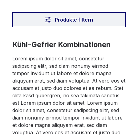
Produkte filtern
Kühl-Gefrier Kombinationen
Lorem ipsum dolor sit amet, consetetur
sadipscing elitr, sed diam nonumy eirmod
tempor invidunt ut labore et dolore magna
aliquyam erat, sed diam voluptua. At vero eos et
accusam et justo duo dolores et ea rebum. Stet
clita kasd gubergren, no sea takimata sanctus
est Lorem ipsum dolor sit amet. Lorem ipsum
dolor sit amet, consetetur sadipscing elitr, sed
diam nonumy eirmod tempor invidunt ut labore
et dolore magna aliquyam erat, sed diam
voluptua. At vero eos et accusam et justo duo