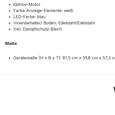
iQdrive-Motor
Farbe Anzeige-Elemente: weiß
LED-Farbe: blau
Innenbehälter/ Boden: Edelstahl/Edelstahl
Inkl. Dampfschutz-Blech
Maße
Gerätemaße (H x B x T): 81,5 cm x 59,8 cm x 57,3 