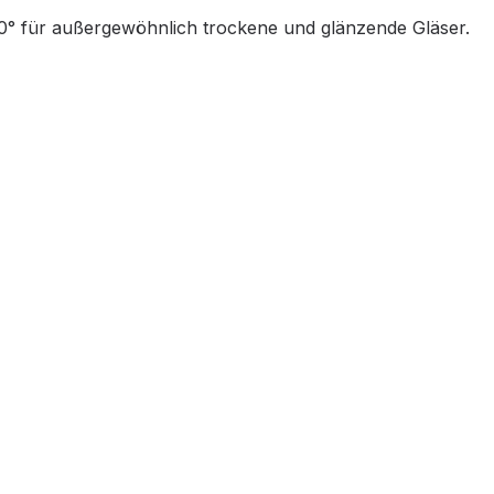
40° für außergewöhnlich trockene und glänzende Gläser.