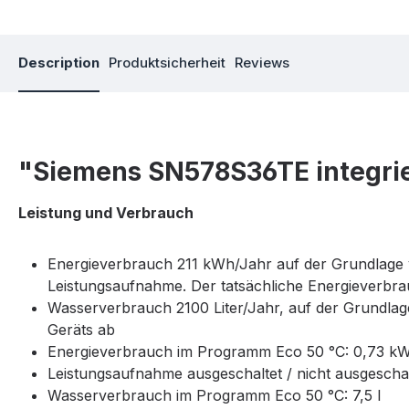
Description
Produktsicherheit
Reviews
"Siemens SN578S36TE integrie
Leistung und Verbrauch
Energieverbrauch 211 kWh/Jahr auf der Grundlage v
Leistungsaufnahme. Der tatsächliche Energieverbra
Wasserverbrauch 2100 Liter/Jahr, auf der Grundlag
Geräts ab
Energieverbrauch im Programm Eco 50 °C: 0,73 k
Leistungsaufnahme ausgeschaltet / nicht ausgeschal
Wasserverbrauch im Programm Eco 50 °C: 7,5 l