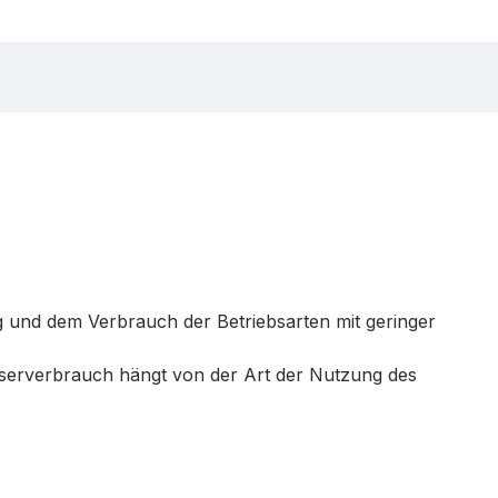
 und dem Verbrauch der Betriebsarten mit geringer
sserverbrauch hängt von der Art der Nutzung des