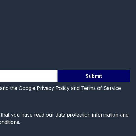
Submit
 and the Google
Privacy Policy
and
Terms of Service
 that you have read our
data protection information
and
nditions
.