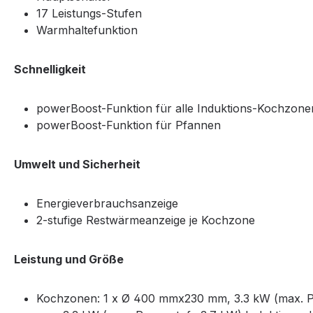
17 Leistungs-Stufen
Warmhaltefunktion
Schnelligkeit
powerBoost-Funktion für alle Induktions-Kochzone
powerBoost-Funktion für Pfannen
Umwelt und Sicherheit
Energieverbrauchsanzeige
2-stufige Restwärmeanzeige je Kochzone
Leistung und Größe
Kochzonen: 1 x Ø 400 mmx230 mm, 3.3 kW (max. Po