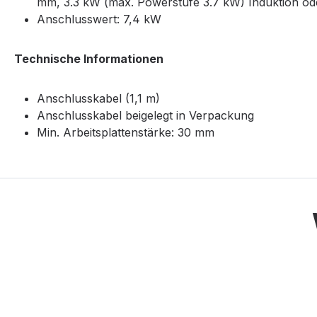
mm, 3.3 kW (max. Powerstufe 3.7 kW) Induktion od
Anschlusswert: 7,4 kW
Technische Informationen
Anschlusskabel (1,1 m)
Anschlusskabel beigelegt in Verpackung
Min. Arbeitsplattenstärke: 30 mm