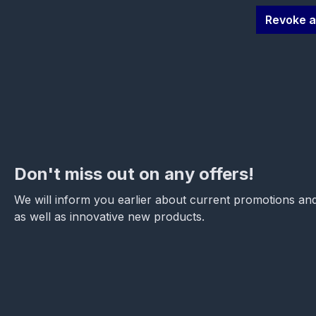
Revoke a
Don't miss out on any offers!
We will inform you earlier about current promotions and
as well as innovative new products.