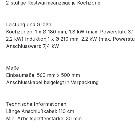
2-stufige Restwärmeanzeige je Kochzone
Leistung und Größe:
Kochzonen: 1 x Ø 180 mm, 1.8 kW (max. Powerstufe 3.1 
2.2 kW) Induktion;1 x Ø 210 mm, 2.2 kW (max. Powerstu
Anschlusswert: 7,4 kW
Maße
Einbaumaße: 560 mm x 500 mm
Anschlusskabel beigelegt in Verpackung
Technische Informationen
Länge Anschlußkabel: 110 cm
Min. Arbeitsplattenstärke: 30 mm