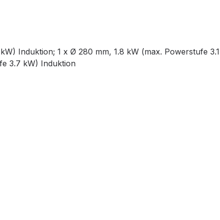
kW) Induktion; 1 x Ø 280 mm, 1.8 kW (max. Powerstufe 3.1
fe 3.7 kW) Induktion