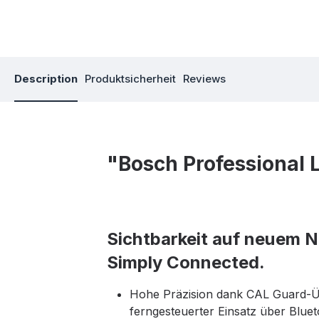
Description
Produktsicherheit
Reviews
"Bosch Professional 
Sichtbarkeit auf neuem Ni
Simply Connected.
Hohe Präzision dank CAL Guard-
ferngesteuerter Einsatz über Blue