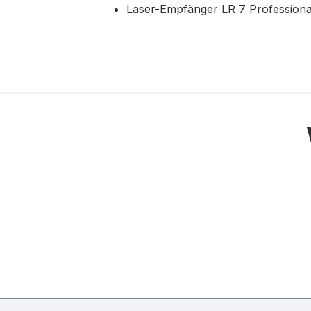
Laser-Empfänger LR 7 Professiona