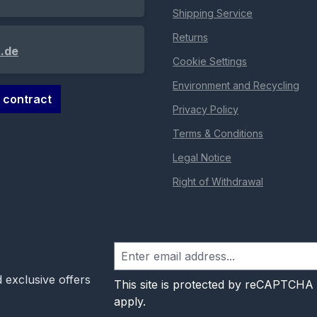
Shipping Service
Returns
.de
Cookie Settings
Environment and Recycling
 contract
Privacy Policy
Terms & Conditions
Legal Notice
Right of Withdrawal
 exclusive offers
This site is protected by reCAPTCHA
apply.