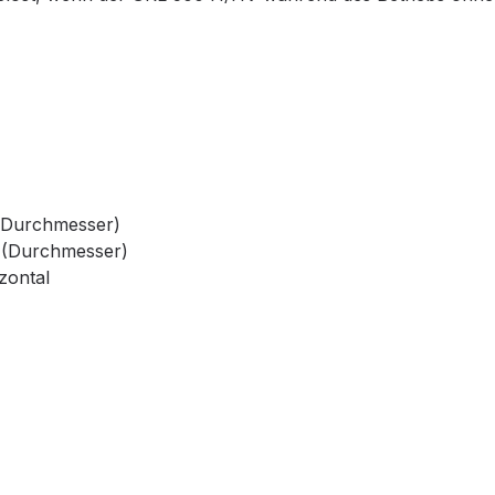
(Durchmesser)
 (Durchmesser)
zontal