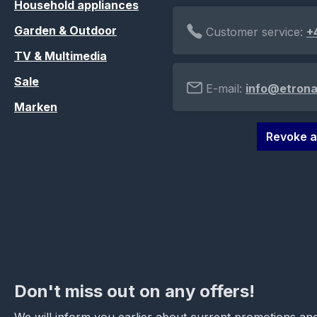
Household appliances
Garden & Outdoor
Customer service:
+
TV & Multimedia
Sale
E-mail:
info@etrona
Marken
Revoke a
Don't miss out on any offers!