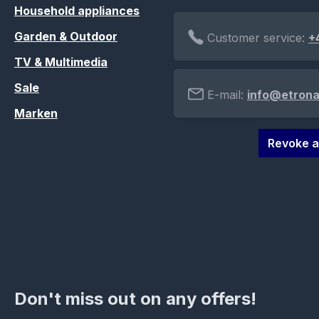
Household appliances
Garden & Outdoor
Customer service:
+
TV & Multimedia
Sale
E-mail:
info@etrona
Marken
Revoke a
Don't miss out on any offers!