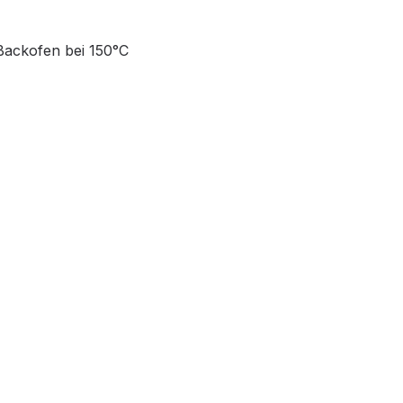
Backofen bei 150°C