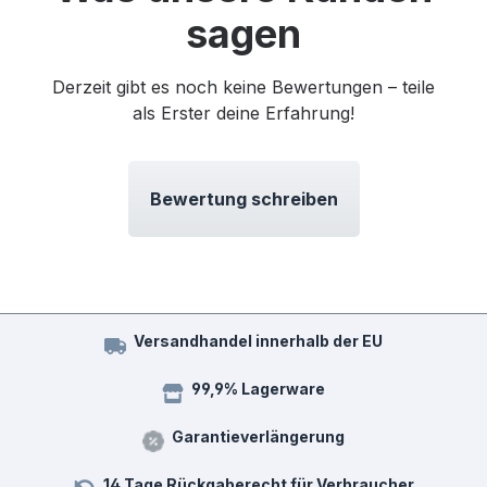
sagen
Derzeit gibt es noch keine Bewertungen – teile
als Erster deine Erfahrung!
Bewertung schreiben
Versandhandel innerhalb der EU
99,9% Lagerware
Garantieverlängerung
14 Tage Rückgaberecht für Verbraucher