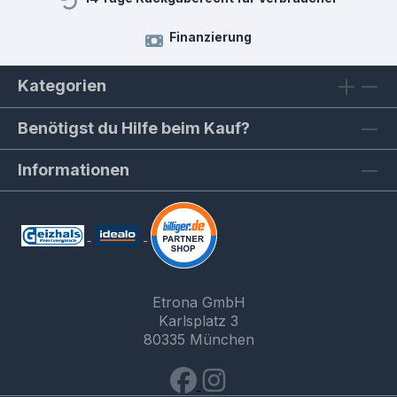
Finanzierung
Kategorien
Benötigst du Hilfe beim Kauf?
Informationen
Etrona GmbH
Karlsplatz 3
80335 München