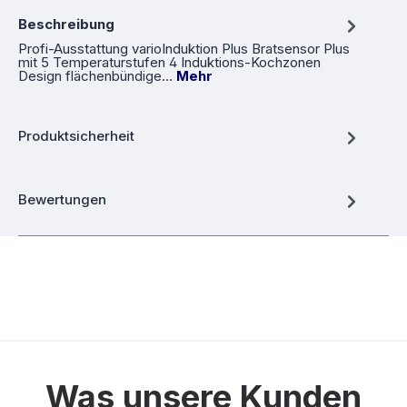
Beschreibung
Profi-Ausstattung varioInduktion Plus Bratsensor Plus
mit 5 Temperaturstufen 4 Induktions-Kochzonen
Design flächenbündige…
Mehr
Produktsicherheit
Bewertungen
Was unsere Kunden