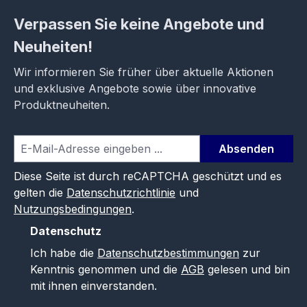
Verpassen Sie keine Angebote und
Neuheiten!
Wir informieren Sie früher über aktuelle Aktionen
und exklusive Angebote sowie über innovative
Produktneuheiten.
Absenden
Diese Seite ist durch reCAPTCHA geschützt und es
gelten die
Datenschutzrichtlinie
und
Nutzungsbedingungen
.
Datenschutz
Ich habe die
Datenschutzbestimmungen
zur
Kenntnis genommen und die
AGB
gelesen und bin
mit ihnen einverstanden.