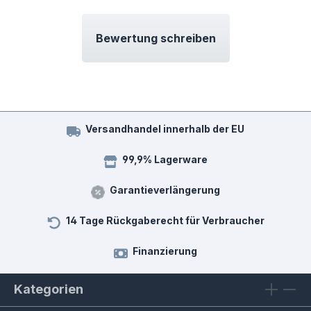
Bewertung schreiben
Versandhandel innerhalb der EU
99,9% Lagerware
Garantieverlängerung
14 Tage Rückgaberecht für Verbraucher
Finanzierung
Kategorien