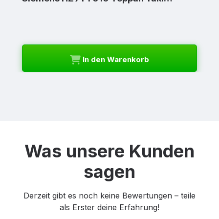
In den Warenkorb
Was unsere Kunden
sagen
Derzeit gibt es noch keine Bewertungen – teile
als Erster deine Erfahrung!