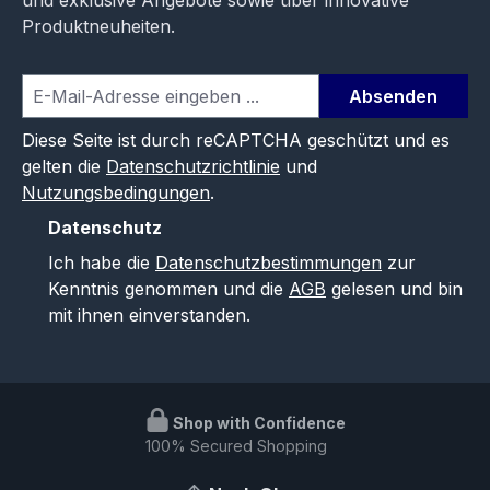
Produktneuheiten.
Absenden
Diese Seite ist durch reCAPTCHA geschützt und es
gelten die
Datenschutzrichtlinie
und
Nutzungsbedingungen
.
Datenschutz
Ich habe die
Datenschutzbestimmungen
zur
Kenntnis genommen und die
AGB
gelesen und bin
mit ihnen einverstanden.
Shop with Confidence
100% Secured Shopping