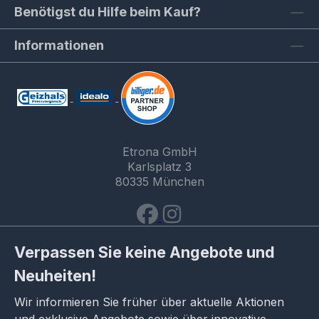
Benötigst du Hilfe beim Kauf?
Informationen
Etrona GmbH
Karlsplatz 3
80335 München
Verpassen Sie keine Angebote und
Neuheiten!
Wir informieren Sie früher über aktuelle Aktionen
und exklusive Angebote sowie über innovative