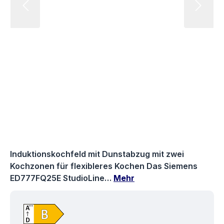
Induktionskochfeld mit Dunstabzug mit zwei
Kochzonen für flexibleres Kochen Das Siemens
ED777FQ25E StudioLine…
Mehr