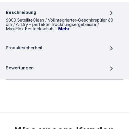
Beschreibung
6000 SatelliteClean / Vollintegrierter-Geschirrspüler 60
cm / AirDry - perfekte Trocknungsergebnisse /
MaxiFlex Besteckschub…
Mehr
Produktsicherheit
Bewertungen