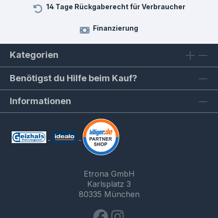
14 Tage Rückgaberecht für Verbraucher
Finanzierung
Kategorien
Benötigst du Hilfe beim Kauf?
Informationen
Etrona GmbH
Karlsplatz 3
80335 München