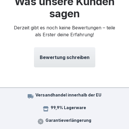
Was unsere Kunden
sagen
Derzeit gibt es noch keine Bewertungen – teile
als Erster deine Erfahrung!
Bewertung schreiben
Versandhandel innerhalb der EU
99,9% Lagerware
Garantieverlängerung