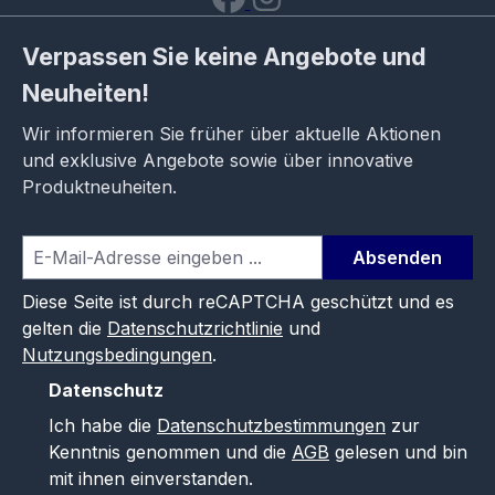
Verpassen Sie keine Angebote und
Neuheiten!
Wir informieren Sie früher über aktuelle Aktionen
und exklusive Angebote sowie über innovative
Produktneuheiten.
Absenden
Diese Seite ist durch reCAPTCHA geschützt und es
gelten die
Datenschutzrichtlinie
und
Nutzungsbedingungen
.
Datenschutz
Ich habe die
Datenschutzbestimmungen
zur
Kenntnis genommen und die
AGB
gelesen und bin
mit ihnen einverstanden.