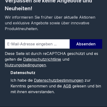
Verpassen Sie keine Angebote und
Neuheiten!
Wir informieren Sie früher über aktuelle Aktionen
und exklusive Angebote sowie über innovative
Produktneuheiten.
Absenden
Diese Seite ist durch reCAPTCHA geschützt und es
gelten die
Datenschutzrichtlinie
und
Nutzungsbedingungen
.
Datenschutz
Ich habe die
Datenschutzbestimmungen
zur
Kenntnis genommen und die
AGB
gelesen und bin
mit ihnen einverstanden.