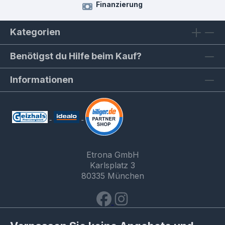
Finanzierung
Kategorien
Benötigst du Hilfe beim Kauf?
Informationen
Etrona GmbH
Karlsplatz 3
80335 München