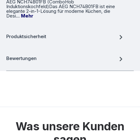
AEG NCH74B01FB (ComboHob
Induktionskochfeld)Das AEG NCH74B01FB ist eine
elegante 2-in-1-Lösung für moderne Küchen, die
Desi…
Mehr
Produktsicherheit
Bewertungen
Was unsere Kunden
sagen