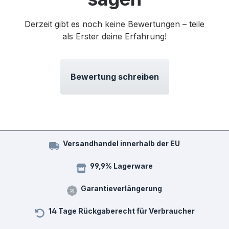
Derzeit gibt es noch keine Bewertungen – teile
als Erster deine Erfahrung!
Bewertung schreiben
Versandhandel innerhalb der EU
99,9% Lagerware
Garantieverlängerung
14 Tage Rückgaberecht für Verbraucher