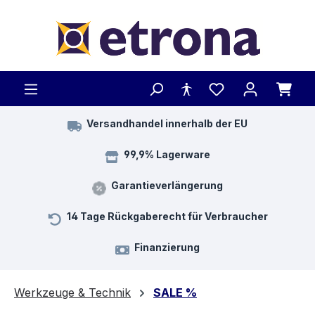
Zum Hauptinhalt springen
Versandhandel innerhalb der EU
99,9% Lagerware
Garantieverlängerung
14 Tage Rückgaberecht für Verbraucher
Finanzierung
Werkzeuge & Technik
SALE %