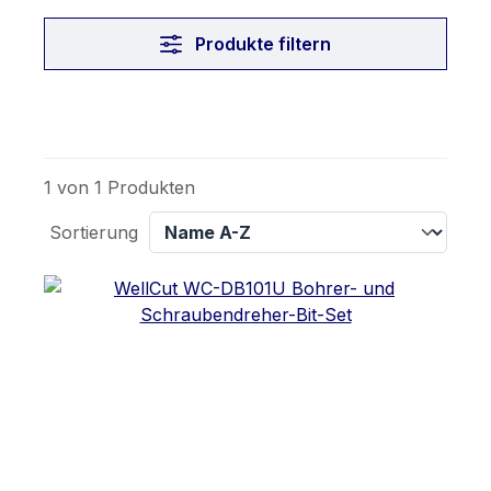
Produkte filtern
1 von 1 Produkten
Sortierung