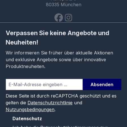
80335 München
Verpassen Sie keine Angebote und
Neuheiten!
Wir informieren Sie früher über aktuelle Aktionen
und exklusive Angebote sowie über innovative
Produktneuheiten.
Absenden
Diese Seite ist durch reCAPTCHA geschützt und es
gelten die
Datenschutzrichtlinie
und
Nutzungsbedingungen
.
Datenschutz