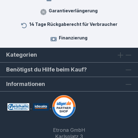
Garantieverlängerung
14 Tage Rückgaberecht für Verbraucher
Finanzierung
Kategorien
Benötigst du Hilfe beim Kauf?
Informationen
Etrona GmbH
Karlsplatz 3