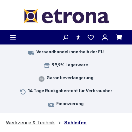
Zum Hauptinhalt springen
Versandhandel innerhalb der EU
99,9% Lagerware
Garantieverlängerung
14 Tage Rückgaberecht für Verbraucher
Finanzierung
Werkzeuge & Technik
Schleifen