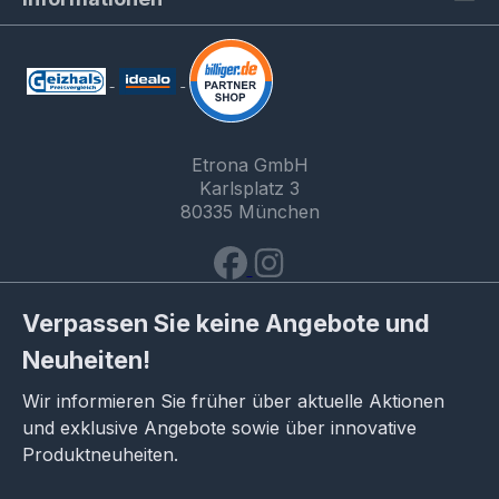
Etrona GmbH
Karlsplatz 3
80335 München
Verpassen Sie keine Angebote und
Neuheiten!
Wir informieren Sie früher über aktuelle Aktionen
und exklusive Angebote sowie über innovative
Produktneuheiten.