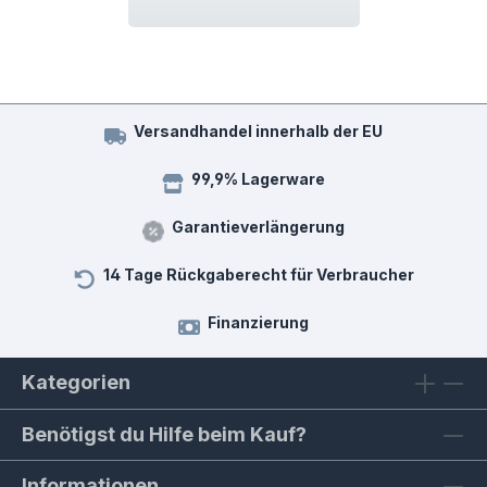
Versandhandel innerhalb der EU
99,9% Lagerware
Garantieverlängerung
14 Tage Rückgaberecht für Verbraucher
Finanzierung
Kategorien
Benötigst du Hilfe beim Kauf?
Informationen