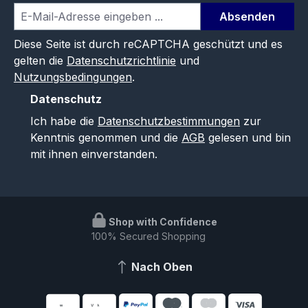
Absenden
Diese Seite ist durch reCAPTCHA geschützt und es
gelten die
Datenschutzrichtlinie
und
Nutzungsbedingungen
.
Datenschutz
Ich habe die
Datenschutzbestimmungen
zur
Kenntnis genommen und die
AGB
gelesen und bin
mit ihnen einverstanden.
Shop with Confidence
100% Secured Shopping
Nach Oben