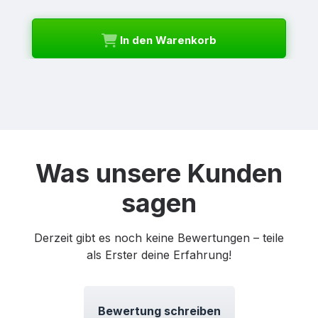
In den Warenkorb
Was unsere Kunden
sagen
Derzeit gibt es noch keine Bewertungen – teile
als Erster deine Erfahrung!
Bewertung schreiben