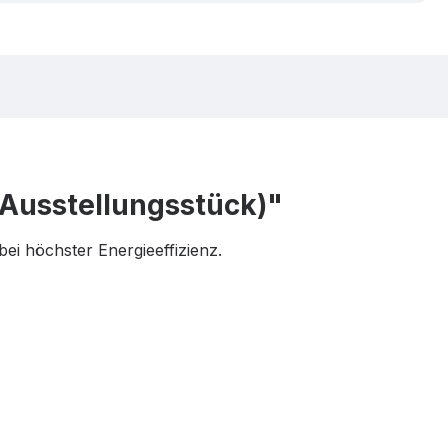
Ausstellungsstück)"
bei höchster Energieeffizienz.