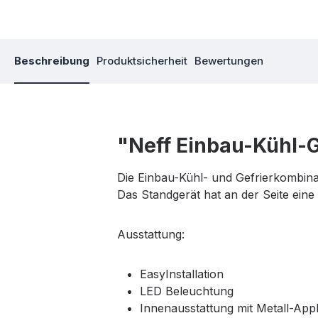
Beschreibung
Produktsicherheit
Bewertungen
"Neff Einbau-Kühl-
Die Einbau-Kühl- und Gefrierkombinati
Das Standgerät hat an der Seite eine k
Ausstattung:
EasyInstallation
LED Beleuchtung
Innenausstattung mit Metall-Appl