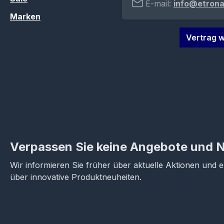
E-mail:
info@etrona
Marken
Vertrag w
Verpassen Sie keine Angebote und 
Wir informieren Sie früher über aktuelle Aktionen und 
über innovative Produktneuheiten.