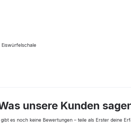
x Eiswürfelschale
Was unsere Kunden sage
 gibt es noch keine Bewertungen – teile als Erster deine Er