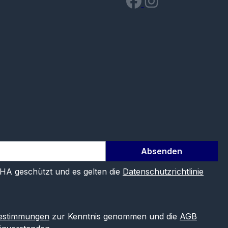
Absenden
CHA geschützt und es gelten die
Datenschutzrichtlinie
estimmungen
zur Kenntnis genommen und die
AGB