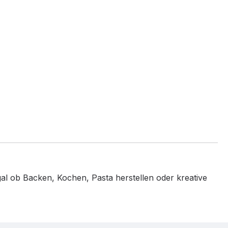
al ob Backen, Kochen, Pasta herstellen oder kreative