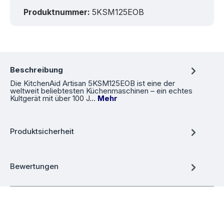
Produktnummer:
5KSM125EOB
Beschreibung
Die KitchenAid Artisan 5KSM125EOB ist eine der
weltweit beliebtesten Küchenmaschinen – ein echtes
Kultgerät mit über 100 J…
Mehr
Produktsicherheit
Bewertungen