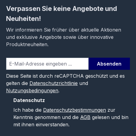
Verpassen Sie keine Angebote und
Neuheiten!
Wir informieren Sie früher über aktuelle Aktionen
und exklusive Angebote sowie über innovative
Produktneuheiten.
Absenden
Diese Seite ist durch reCAPTCHA geschützt und es
gelten die
Datenschutzrichtlinie
und
Nutzungsbedingungen
.
Datenschutz
Ich habe die
Datenschutzbestimmungen
zur
Kenntnis genommen und die
AGB
gelesen und bin
mit ihnen einverstanden.