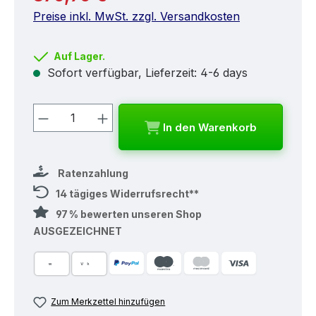
Preise inkl. MwSt. zzgl. Versandkosten
Auf Lager.
Sofort verfügbar, Lieferzeit: 4-6 days
Produkt Anzahl: Gib den gewünschten
In den Warenkorb
Ratenzahlung
14 tägiges Widerrufsrecht**
97 % bewerten unseren Shop
AUSGEZEICHNET
Zum Merkzettel hinzufügen