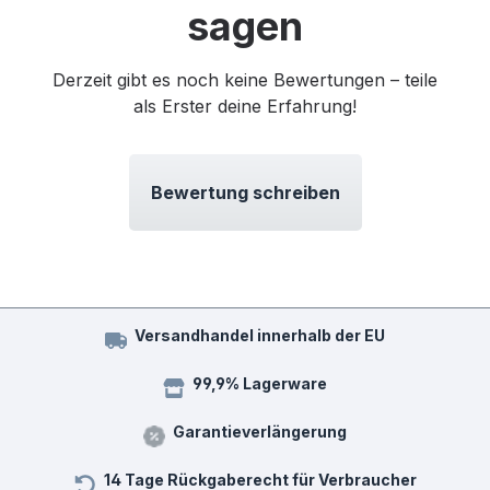
sagen
Derzeit gibt es noch keine Bewertungen – teile
als Erster deine Erfahrung!
Bewertung schreiben
Versandhandel innerhalb der EU
99,9% Lagerware
Garantieverlängerung
14 Tage Rückgaberecht für Verbraucher