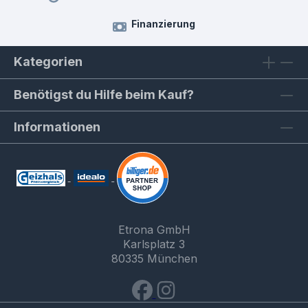
Finanzierung
Kategorien
Benötigst du Hilfe beim Kauf?
Informationen
Etrona GmbH
Karlsplatz 3
80335 München