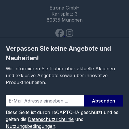
Etrona GmbH
Karlsplatz 3
80335 München
Verpassen Sie keine Angebote und
Neuheiten!
Wir informieren Sie früher über aktuelle Aktionen
und exklusive Angebote sowie über innovative
Produktneuheiten.
Absenden
Diese Seite ist durch reCAPTCHA geschützt und es
gelten die
Datenschutzrichtlinie
und
Nutzungsbedingungen
.