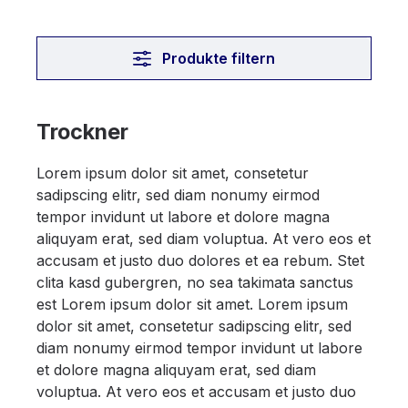
Produkte filtern
Trockner
Lorem ipsum dolor sit amet, consetetur
sadipscing elitr, sed diam nonumy eirmod
tempor invidunt ut labore et dolore magna
aliquyam erat, sed diam voluptua. At vero eos et
accusam et justo duo dolores et ea rebum. Stet
clita kasd gubergren, no sea takimata sanctus
est Lorem ipsum dolor sit amet. Lorem ipsum
dolor sit amet, consetetur sadipscing elitr, sed
diam nonumy eirmod tempor invidunt ut labore
et dolore magna aliquyam erat, sed diam
voluptua. At vero eos et accusam et justo duo