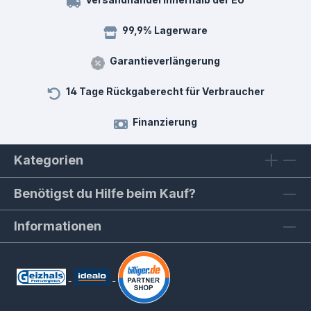
99,9% Lagerware
Garantieverlängerung
14 Tage Rückgaberecht für Verbraucher
Finanzierung
Kategorien
Benötigst du Hilfe beim Kauf?
Informationen