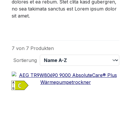
dolores et ea rebum. Stet clita kasd gubergren,
no sea takimata sanctus est Lorem ipsum dolor
sit amet.
7 von 7 Produkten
Sortierung