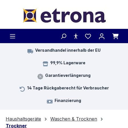
Zum Hauptinhalt springen
Versandhandel innerhalb der EU
99,9% Lagerware
Garantieverlängerung
14 Tage Rückgaberecht für Verbraucher
Finanzierung
Haushaltsgeräte
Waschen & Trocknen
Trockner