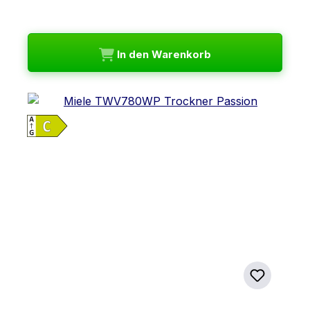
In den Warenkorb