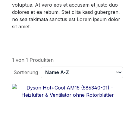
voluptua. At vero eos et accusam et justo duo
dolores et ea rebum. Stet clita kasd gubergren,
no sea takimata sanctus est Lorem ipsum dolor
sit amet.
1 von 1 Produkten
Sortierung