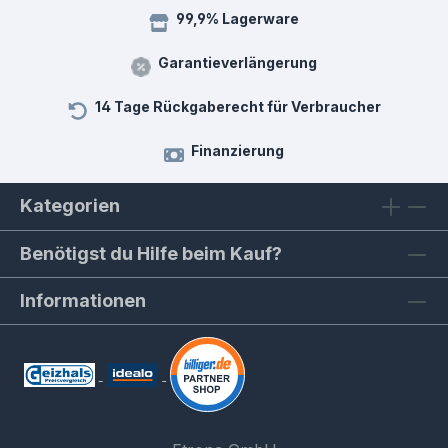
99,9% Lagerware
Garantieverlängerung
14 Tage Rückgaberecht für Verbraucher
Finanzierung
Kategorien
Benötigst du Hilfe beim Kauf?
Informationen