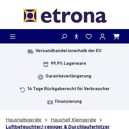
Zum Hauptinhalt springen
Versandhandel innerhalb der EU
99,9% Lagerware
Garantieverlängerung
14 Tage Rückgaberecht für Verbraucher
Finanzierung
Haushaltsgeräte
Haushalt Kleingeräte
Luftbefeuchter/-reiniger & Durchlauferhitzer