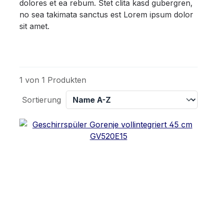
dolores et ea rebum. Stet clita kasd gubergren,
no sea takimata sanctus est Lorem ipsum dolor
sit amet.
1 von 1 Produkten
Sortierung