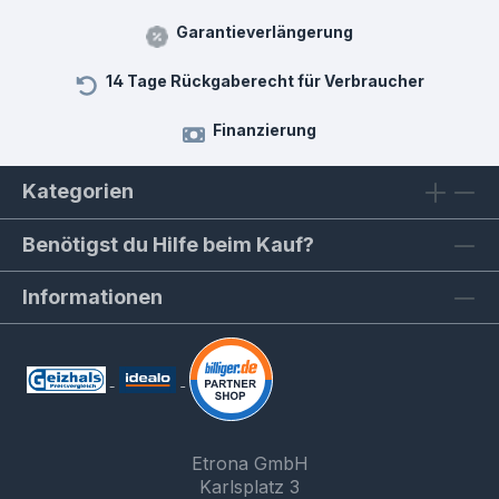
Garantieverlängerung
14 Tage Rückgaberecht für Verbraucher
Finanzierung
Kategorien
Benötigst du Hilfe beim Kauf?
Informationen
Etrona GmbH
Karlsplatz 3