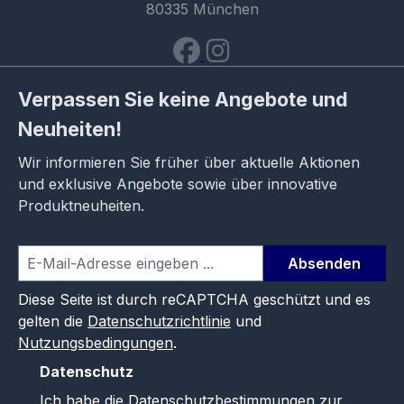
80335 München
Verpassen Sie keine Angebote und
Neuheiten!
Wir informieren Sie früher über aktuelle Aktionen
und exklusive Angebote sowie über innovative
Produktneuheiten.
Absenden
Diese Seite ist durch reCAPTCHA geschützt und es
gelten die
Datenschutzrichtlinie
und
Nutzungsbedingungen
.
Datenschutz
Ich habe die
Datenschutzbestimmungen
zur