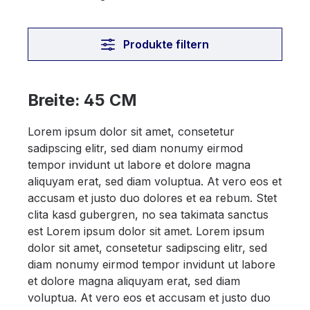
Produkte filtern
Breite: 45 CM
Lorem ipsum dolor sit amet, consetetur
sadipscing elitr, sed diam nonumy eirmod
tempor invidunt ut labore et dolore magna
aliquyam erat, sed diam voluptua. At vero eos et
accusam et justo duo dolores et ea rebum. Stet
clita kasd gubergren, no sea takimata sanctus
est Lorem ipsum dolor sit amet. Lorem ipsum
dolor sit amet, consetetur sadipscing elitr, sed
diam nonumy eirmod tempor invidunt ut labore
et dolore magna aliquyam erat, sed diam
voluptua. At vero eos et accusam et justo duo