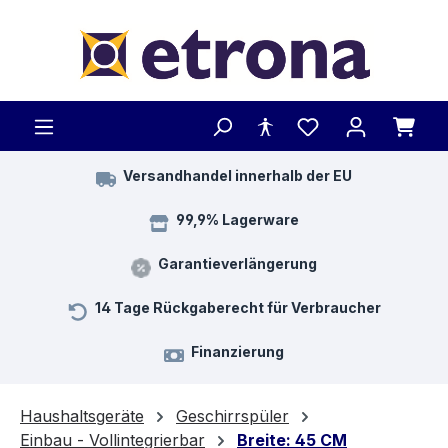
Zum Hauptinhalt springen
Versandhandel innerhalb der EU
99,9% Lagerware
Garantieverlängerung
14 Tage Rückgaberecht für Verbraucher
Finanzierung
Haushaltsgeräte
Geschirrspüler
Einbau - Vollintegrierbar
Breite: 45 CM