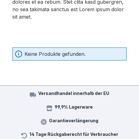
dolores et ea rebum. Stet clita kasd gubergren,
no sea takimata sanctus est Lorem ipsum dolor
sit amet.
Keine Produkte gefunden.
Versandhandel innerhalb der EU
99,9% Lagerware
Garantieverlängerung
14 Tage Rückgaberecht für Verbraucher