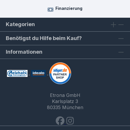
Finanzierung
Kategorien
Benötigst du Hilfe beim Kauf?
Informationen
Etrona GmbH
Karlsplatz 3
80335 München