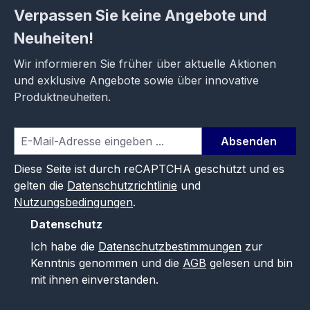
Verpassen Sie keine Angebote und
Neuheiten!
Wir informieren Sie früher über aktuelle Aktionen
und exklusive Angebote sowie über innovative
Produktneuheiten.
Absenden
Diese Seite ist durch reCAPTCHA geschützt und es
gelten die
Datenschutzrichtlinie
und
Nutzungsbedingungen
.
Datenschutz
Ich habe die
Datenschutzbestimmungen
zur
Kenntnis genommen und die
AGB
gelesen und bin
mit ihnen einverstanden.