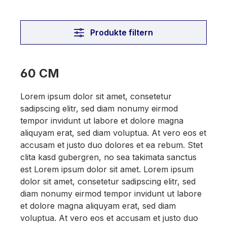
Produkte filtern
60 CM
Lorem ipsum dolor sit amet, consetetur
sadipscing elitr, sed diam nonumy eirmod
tempor invidunt ut labore et dolore magna
aliquyam erat, sed diam voluptua. At vero eos et
accusam et justo duo dolores et ea rebum. Stet
clita kasd gubergren, no sea takimata sanctus
est Lorem ipsum dolor sit amet. Lorem ipsum
dolor sit amet, consetetur sadipscing elitr, sed
diam nonumy eirmod tempor invidunt ut labore
et dolore magna aliquyam erat, sed diam
voluptua. At vero eos et accusam et justo duo