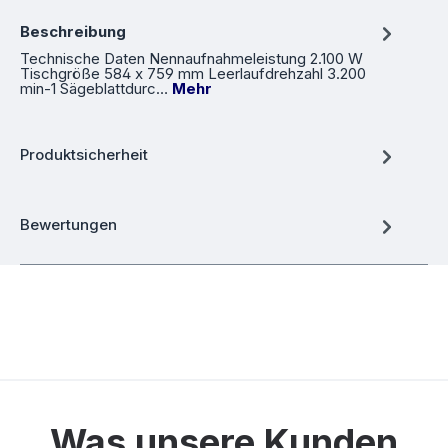
Beschreibung
Technische Daten Nennaufnahmeleistung 2.100 W
Tischgröße 584 x 759 mm Leerlaufdrehzahl 3.200
min-1 Sägeblattdurc…
Mehr
Produktsicherheit
Bewertungen
Was unsere Kunden