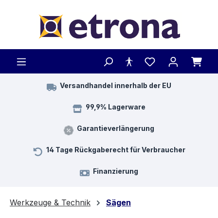
Zum Hauptinhalt springen
Versandhandel innerhalb der EU
99,9% Lagerware
Garantieverlängerung
14 Tage Rückgaberecht für Verbraucher
Finanzierung
Werkzeuge & Technik
Sägen