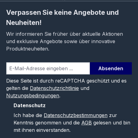
Verpassen Sie keine Angebote und
Neuheiten!
Wir informieren Sie früher über aktuelle Aktionen
und exklusive Angebote sowie über innovative
Produktneuheiten.
Absenden
Diese Seite ist durch reCAPTCHA geschützt und es
gelten die
Datenschutzrichtlinie
und
Nutzungsbedingungen
.
Datenschutz
Ich habe die
Datenschutzbestimmungen
zur
Kenntnis genommen und die
AGB
gelesen und bin
mit ihnen einverstanden.