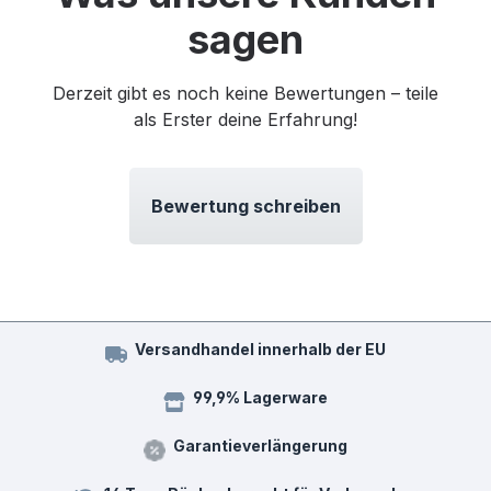
sagen
Derzeit gibt es noch keine Bewertungen – teile
als Erster deine Erfahrung!
Bewertung schreiben
Versandhandel innerhalb der EU
99,9% Lagerware
Garantieverlängerung