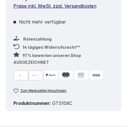
Preise inkl. MwSt. zzgl. Versandkosten
Nicht mehr verfügbar
Ratenzahlung
14 tägiges Widerrufsrecht**
97 % bewerten unseren Shop
AUSGEZEICHNET
Zum Merkzettel hinzufügen
Produktnummer:
GTS10XC