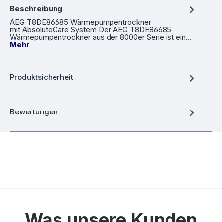
Beschreibung
AEG T8DE86685 Wärmepumpentrockner
mit AbsoluteCare System Der AEG T8DE86685
Wärmepumpentrockner aus der 8000er Serie ist ein…
Mehr
Produktsicherheit
Bewertungen
Was unsere Kunden