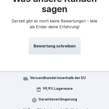
sagen
Derzeit gibt es noch keine Bewertungen – teile
als Erster deine Erfahrung!
Bewertung schreiben
Versandhandel innerhalb der EU
99,9% Lagerware
Garantieverlängerung