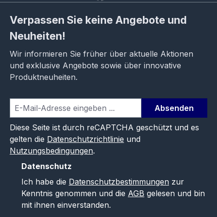
Verpassen Sie keine Angebote und
Neuheiten!
Wir informieren Sie früher über aktuelle Aktionen
und exklusive Angebote sowie über innovative
Produktneuheiten.
Absenden
Diese Seite ist durch reCAPTCHA geschützt und es
gelten die
Datenschutzrichtlinie
und
Nutzungsbedingungen
.
Datenschutz
Ich habe die
Datenschutzbestimmungen
zur
Kenntnis genommen und die
AGB
gelesen und bin
mit ihnen einverstanden.