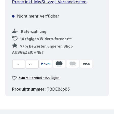
Preise inkl. MwSt. zzgl. Versandkosten
Nicht mehr verfügbar
Ratenzahlung
14 tägiges Widerrufsrecht**
97 % bewerten unseren Shop
AUSGEZEICHNET
Zum Merkzettel hinzufügen
Produktnummer:
T8DE86685