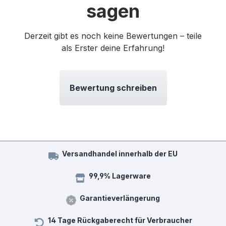
sagen
Derzeit gibt es noch keine Bewertungen – teile
als Erster deine Erfahrung!
Bewertung schreiben
Versandhandel innerhalb der EU
99,9% Lagerware
Garantieverlängerung
14 Tage Rückgaberecht für Verbraucher