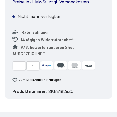
Preise inkl. MwSt. zzgl. Versandkosten
Nicht mehr verfügbar
Ratenzahlung
14 tägiges Widerrufsrecht**
97 % bewerten unseren Shop
AUSGEZEICHNET
Zum Merkzettel hinzufügen
Produktnummer:
SKE81826ZC