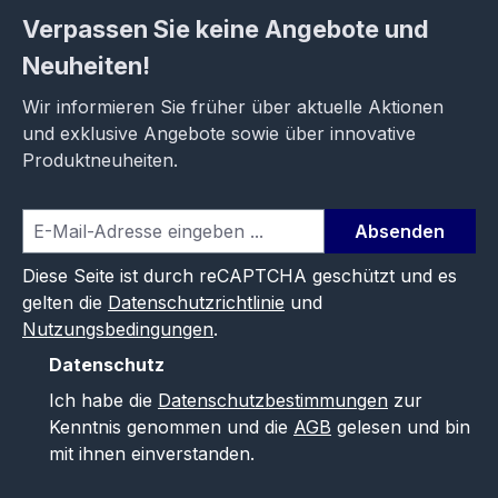
Verpassen Sie keine Angebote und
Neuheiten!
Wir informieren Sie früher über aktuelle Aktionen
und exklusive Angebote sowie über innovative
Produktneuheiten.
Absenden
Diese Seite ist durch reCAPTCHA geschützt und es
gelten die
Datenschutzrichtlinie
und
Nutzungsbedingungen
.
Datenschutz
Ich habe die
Datenschutzbestimmungen
zur
Kenntnis genommen und die
AGB
gelesen und bin
mit ihnen einverstanden.