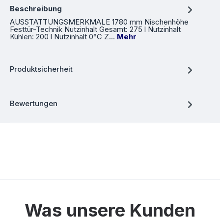
Beschreibung
AUSSTATTUNGSMERKMALE 1780 mm Nischenhöhe
Festtür-Technik Nutzinhalt Gesamt: 275 l Nutzinhalt
Kühlen: 200 l Nutzinhalt 0°C Z…
Mehr
Produktsicherheit
Bewertungen
Was unsere Kunden