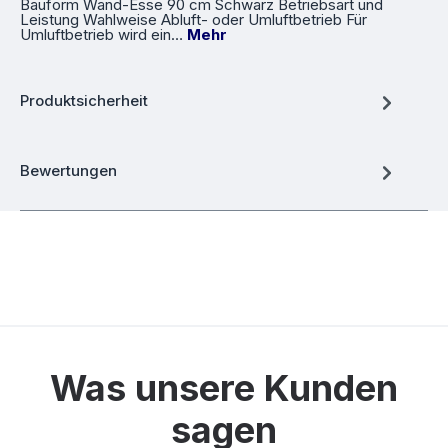
Bauform Wand-Esse 90 cm Schwarz Betriebsart und
Leistung Wahlweise Abluft- oder Umluftbetrieb Für
Umluftbetrieb wird ein…
Mehr
Produktsicherheit
Bewertungen
Was unsere Kunden
sagen