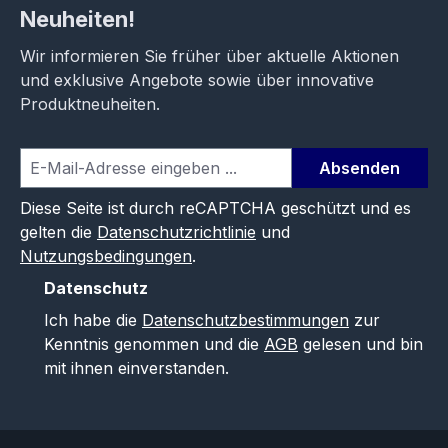
Neuheiten!
Wir informieren Sie früher über aktuelle Aktionen
und exklusive Angebote sowie über innovative
Produktneuheiten.
Absenden
Diese Seite ist durch reCAPTCHA geschützt und es
gelten die
Datenschutzrichtlinie
und
Nutzungsbedingungen
.
Datenschutz
Ich habe die
Datenschutzbestimmungen
zur
Kenntnis genommen und die
AGB
gelesen und bin
mit ihnen einverstanden.