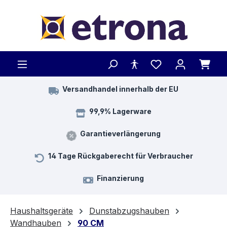
Zum Hauptinhalt springen
Versandhandel innerhalb der EU
99,9% Lagerware
Garantieverlängerung
14 Tage Rückgaberecht für Verbraucher
Finanzierung
Haushaltsgeräte
Dunstabzugshauben
Wandhauben
90 CM