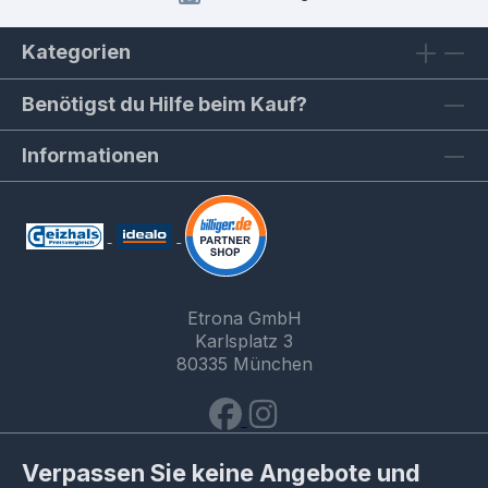
Kategorien
Benötigst du Hilfe beim Kauf?
Informationen
Etrona GmbH
Karlsplatz 3
80335 München
Verpassen Sie keine Angebote und