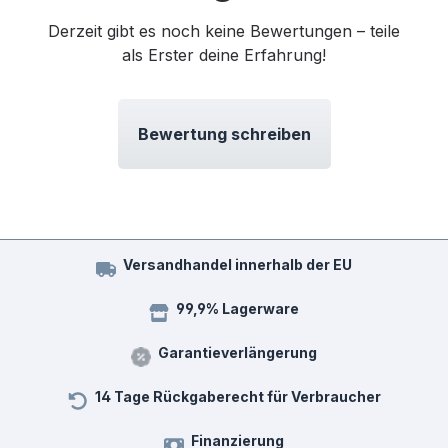
Derzeit gibt es noch keine Bewertungen – teile
als Erster deine Erfahrung!
Bewertung schreiben
Versandhandel innerhalb der EU
99,9% Lagerware
Garantieverlängerung
14 Tage Rückgaberecht für Verbraucher
Finanzierung