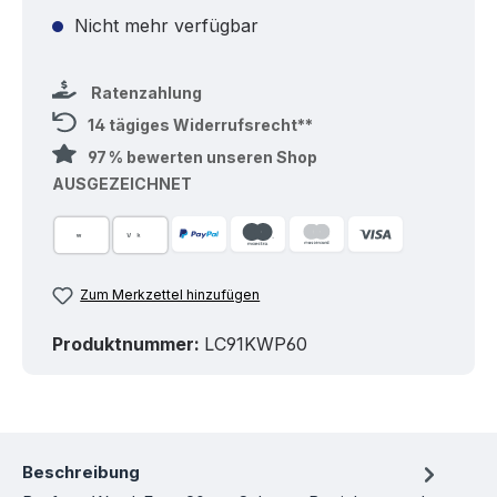
Nicht mehr verfügbar
Ratenzahlung
14 tägiges Widerrufsrecht**
97 % bewerten unseren Shop
AUSGEZEICHNET
Zum Merkzettel hinzufügen
Produktnummer:
LC91KWP60
Beschreibung