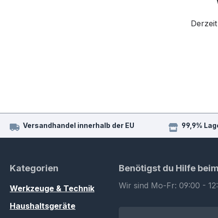
Derzeit
Versandhandel innerhalb der EU
99,9% Lag
Kategorien
Benötigst du Hilfe bei
Wir sind Mo-Fr: 09:00 - 12
Werkzeuge & Technik
Haushaltsgeräte