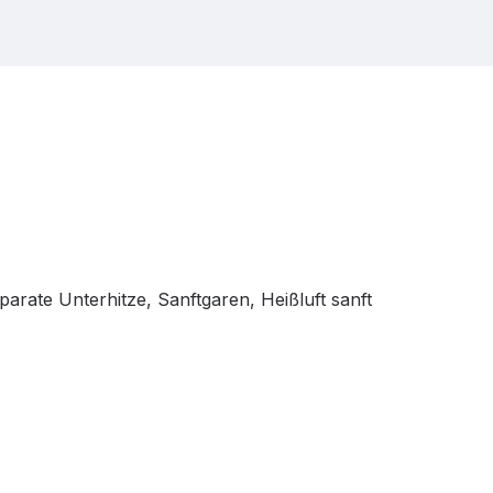
parate Unterhitze, Sanftgaren, Heißluft sanft