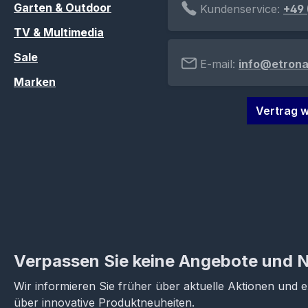
Garten & Outdoor
Kundenservice:
+49 
TV & Multimedia
Sale
E-mail:
info@etrona
Marken
Vertrag w
Verpassen Sie keine Angebote und 
Wir informieren Sie früher über aktuelle Aktionen und 
über innovative Produktneuheiten.