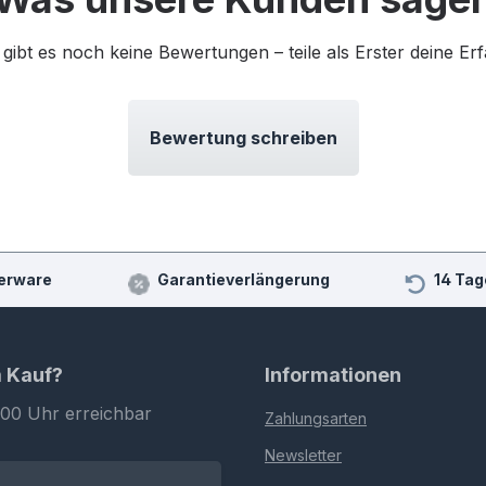
 gibt es noch keine Bewertungen – teile als Erster deine Er
Bewertung schreiben
erware
Garantieverlängerung
14 Tag
m Kauf?
Informationen
:00 Uhr erreichbar
Zahlungsarten
Newsletter