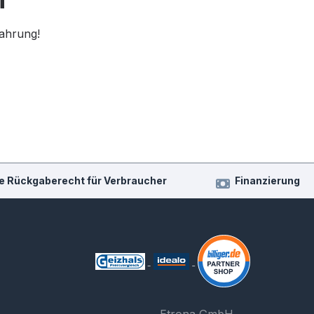
fahrung!
e Rückgaberecht für Verbraucher
Finanzierung