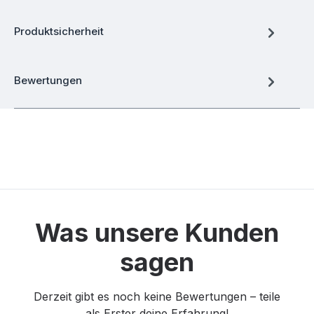
Produktsicherheit
Bewertungen
Was unsere Kunden
sagen
Derzeit gibt es noch keine Bewertungen – teile
als Erster deine Erfahrung!