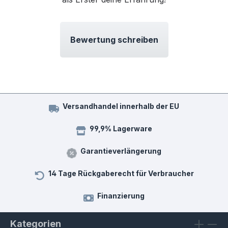
Bewertung schreiben
Versandhandel innerhalb der EU
99,9% Lagerware
Garantieverlängerung
14 Tage Rückgaberecht für Verbraucher
Finanzierung
Kategorien