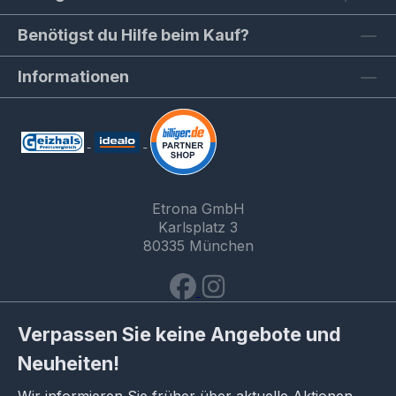
Benötigst du Hilfe beim Kauf?
Informationen
Etrona GmbH
Karlsplatz 3
80335 München
Verpassen Sie keine Angebote und
Neuheiten!
Wir informieren Sie früher über aktuelle Aktionen