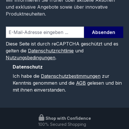
und exklusive Angebote sowie über innovative
Produktneuheiten.
Absenden
Diese Seite ist durch reCAPTCHA geschützt und es
gelten die
Datenschutzrichtlinie
und
Nutzungsbedingungen
.
Datenschutz
Ich habe die
Datenschutzbestimmungen
zur
Kenntnis genommen und die
AGB
gelesen und bin
mit ihnen einverstanden.
Shop with Confidence
100% Secured Shopping