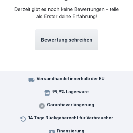
Derzeit gibt es noch keine Bewertungen – teile
als Erster deine Erfahrung!
Bewertung schreiben
Versandhandel innerhalb der EU
99,9% Lagerware
Garantieverlängerung
14 Tage Rückgaberecht für Verbraucher
Finanzierung