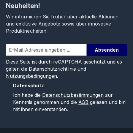
Neuheiten!
Wir informieren Sie früher über aktuelle Aktionen
und exklusive Angebote sowie über innovative
Produktneuheiten.
Absenden
Diese Seite ist durch reCAPTCHA geschützt und es
gelten die
Datenschutzrichtlinie
und
Nutzungsbedingungen
.
Datenschutz
Ich habe die
Datenschutzbestimmungen
zur
Kenntnis genommen und die
AGB
gelesen und bin
mit ihnen einverstanden.