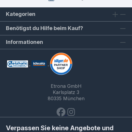
Kategorien
Benötigst du Hilfe beim Kauf?
Informationen
Etrona GmbH
Karlsplatz 3
80335 München
Verpassen Sie keine Angebote und