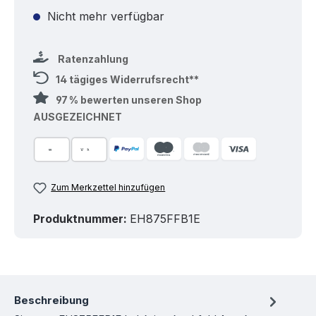
Nicht mehr verfügbar
Ratenzahlung
14 tägiges Widerrufsrecht**
97 % bewerten unseren Shop
AUSGEZEICHNET
Zum Merkzettel hinzufügen
Produktnummer:
EH875FFB1E
Beschreibung