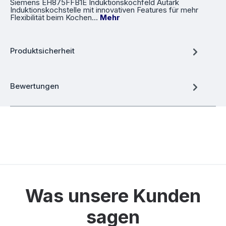
Siemens EH875FFB1E Induktionskochfeld Autark
Induktionskochstelle mit innovativen Features für mehr
Flexibilität beim Kochen…
Mehr
Produktsicherheit
Bewertungen
Was unsere Kunden
sagen