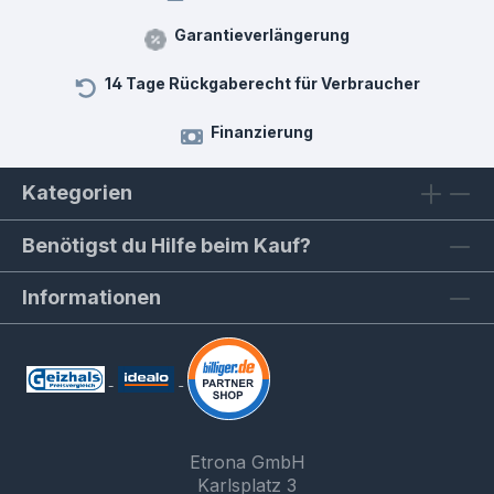
Garantieverlängerung
14 Tage Rückgaberecht für Verbraucher
Finanzierung
Kategorien
Benötigst du Hilfe beim Kauf?
Informationen
Etrona GmbH
Karlsplatz 3