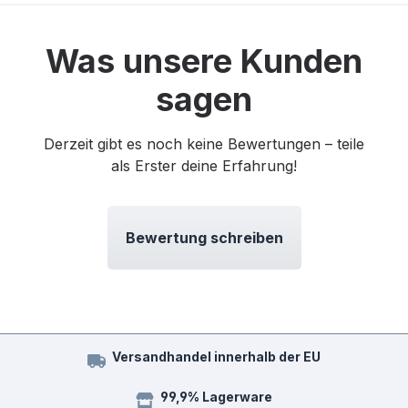
Was unsere Kunden
sagen
Derzeit gibt es noch keine Bewertungen – teile
als Erster deine Erfahrung!
Bewertung schreiben
Versandhandel innerhalb der EU
99,9% Lagerware