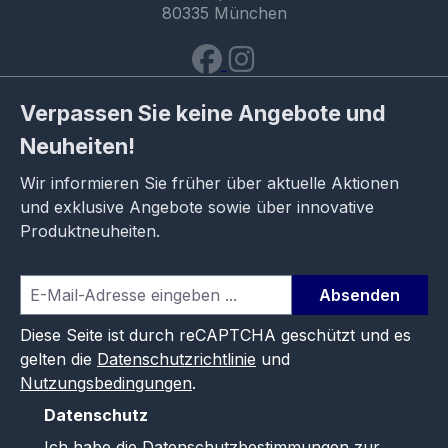
80335 München
Verpassen Sie keine Angebote und
Neuheiten!
Wir informieren Sie früher über aktuelle Aktionen
und exklusive Angebote sowie über innovative
Produktneuheiten.
Absenden
Diese Seite ist durch reCAPTCHA geschützt und es
gelten die
Datenschutzrichtlinie
und
Nutzungsbedingungen
.
Datenschutz
Ich habe die
Datenschutzbestimmungen
zur