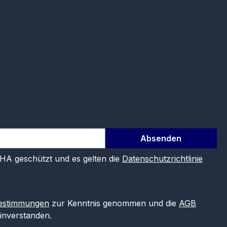
Absenden
CHA geschützt und es gelten die
Datenschutzrichtlinie
estimmungen
zur Kenntnis genommen und die
AGB
einverstanden.