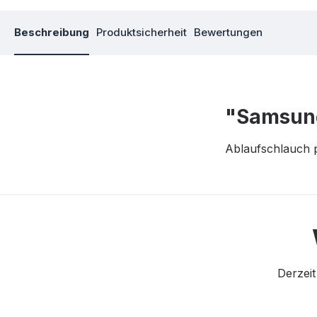
Beschreibung
Produktsicherheit
Bewertungen
"Samsun
Ablaufschlauch
Derzeit