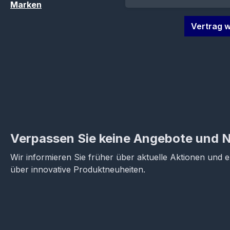
Marken
Vertrag w
Verpassen Sie keine Angebote und 
Wir informieren Sie früher über aktuelle Aktionen und 
über innovative Produktneuheiten.