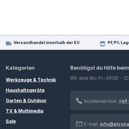
Versandhandel innerhalb der EU
99,9% Lag
Kategorien
Benötigst du Hilfe bei
Wir sind Mo-Fr: 09:00 - 12
Werkzeuge & Technik
Haushaltsgeräte
Garten & Outdoor
Kundenservice:
+49 
TV & Multimedia
Sale
E-mail:
info@etrona