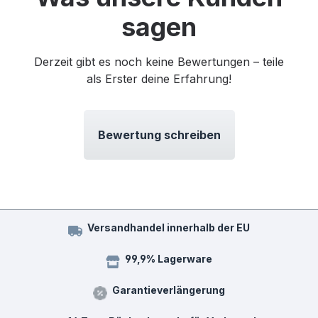
sagen
Derzeit gibt es noch keine Bewertungen – teile
als Erster deine Erfahrung!
Bewertung schreiben
Versandhandel innerhalb der EU
99,9% Lagerware
Garantieverlängerung