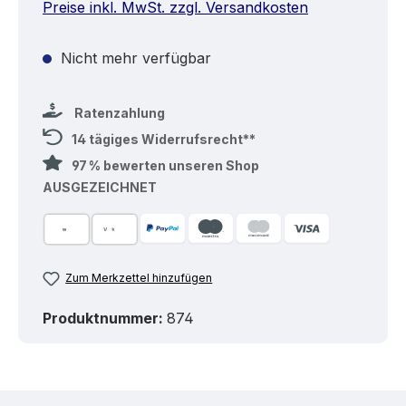
Preise inkl. MwSt. zzgl. Versandkosten
Nicht mehr verfügbar
Ratenzahlung
14 tägiges Widerrufsrecht**
97 % bewerten unseren Shop
AUSGEZEICHNET
Zum Merkzettel hinzufügen
Produktnummer:
874