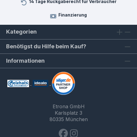
14 Tage Rückgaberecht für Verbraucher
Finanzierung
Kategorien
Benötigst du Hilfe beim Kauf?
Informationen
Etrona GmbH
Karlsplatz 3
80335 München