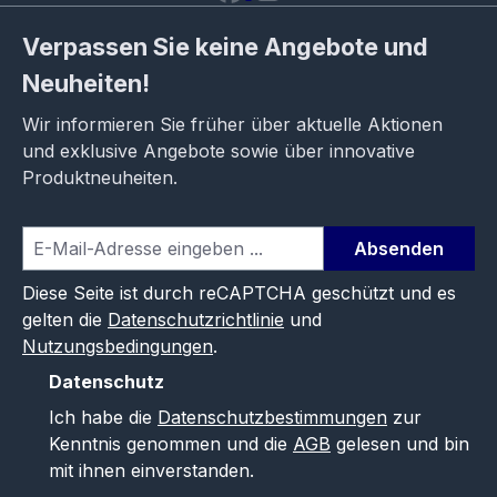
Verpassen Sie keine Angebote und
Neuheiten!
Wir informieren Sie früher über aktuelle Aktionen
und exklusive Angebote sowie über innovative
Produktneuheiten.
Absenden
Diese Seite ist durch reCAPTCHA geschützt und es
gelten die
Datenschutzrichtlinie
und
Nutzungsbedingungen
.
Datenschutz
Ich habe die
Datenschutzbestimmungen
zur
Kenntnis genommen und die
AGB
gelesen und bin
mit ihnen einverstanden.