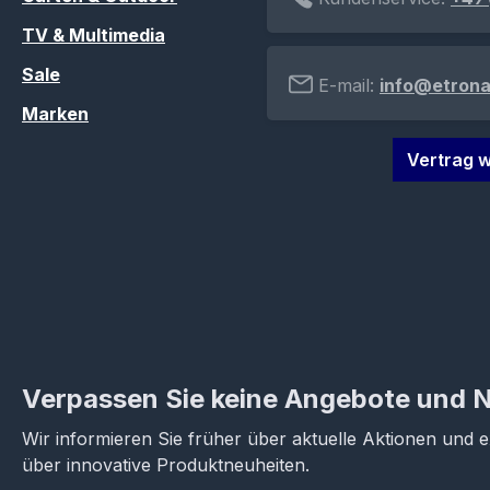
TV & Multimedia
Sale
E-mail:
info@etrona
Marken
Vertrag w
Verpassen Sie keine Angebote und 
Wir informieren Sie früher über aktuelle Aktionen und 
über innovative Produktneuheiten.