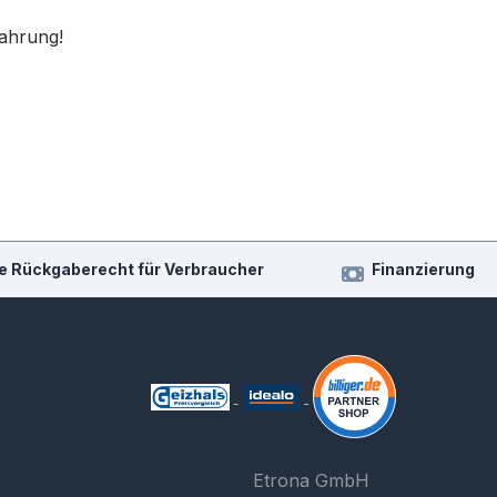
fahrung!
e Rückgaberecht für Verbraucher
Finanzierung
Etrona GmbH