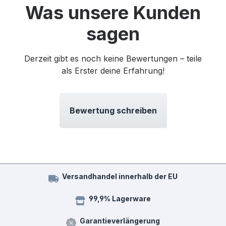
Was unsere Kunden
sagen
Derzeit gibt es noch keine Bewertungen – teile
als Erster deine Erfahrung!
Bewertung schreiben
Versandhandel innerhalb der EU
99,9% Lagerware
Garantieverlängerung