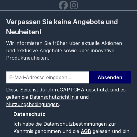
Verpassen Sie keine Angebote und
Neuheiten!
Wir informieren Sie früher über aktuelle Aktionen
und exklusive Angebote sowie über innovative
Produktneuheiten.
Absenden
Diese Seite ist durch reCAPTCHA geschützt und es
gelten die
Datenschutzrichtlinie
und
Nutzungsbedingungen
.
Datenschutz
Ich habe die
Datenschutzbestimmungen
zur
Kenntnis genommen und die
AGB
gelesen und bin