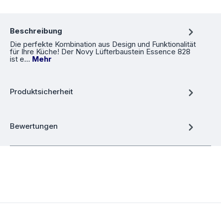
Beschreibung
Die perfekte Kombination aus Design und Funktionalität
für Ihre Küche! Der Novy Lüfterbaustein Essence 828
ist e…
Mehr
Produktsicherheit
Bewertungen