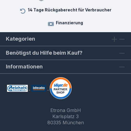
14 Tage Rückgaberecht für Verbraucher
Finanzierung
Kategorien
Benötigst du Hilfe beim Kauf?
Informationen
Etrona GmbH
Karlsplatz 3
80335 München