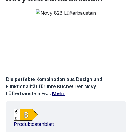
Bildergalerie überspringen
Die perfekte Kombination aus Design und
Funktionalität für Ihre Küche! Der Novy
Lüfterbaustein Es…
Mehr
Produktdatenblatt