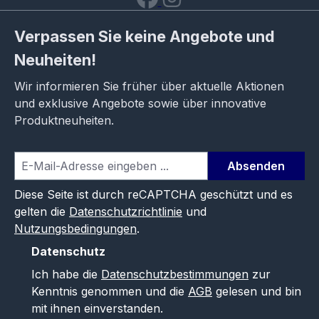
Verpassen Sie keine Angebote und
Neuheiten!
Wir informieren Sie früher über aktuelle Aktionen
und exklusive Angebote sowie über innovative
Produktneuheiten.
Absenden
Diese Seite ist durch reCAPTCHA geschützt und es
gelten die
Datenschutzrichtlinie
und
Nutzungsbedingungen
.
Datenschutz
Ich habe die
Datenschutzbestimmungen
zur
Kenntnis genommen und die
AGB
gelesen und bin
mit ihnen einverstanden.