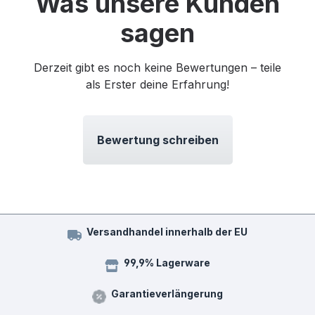
Was unsere Kunden
sagen
Derzeit gibt es noch keine Bewertungen – teile
als Erster deine Erfahrung!
Bewertung schreiben
Versandhandel innerhalb der EU
99,9% Lagerware
Garantieverlängerung