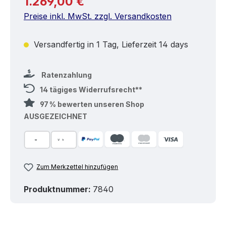
1.269,00 €
Preise inkl. MwSt. zzgl. Versandkosten
Versandfertig in 1 Tag, Lieferzeit 14 days
Ratenzahlung
14 tägiges Widerrufsrecht**
97 % bewerten unseren Shop
AUSGEZEICHNET
Zum Merkzettel hinzufügen
Produktnummer:
7840