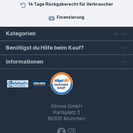
14 Tage Rückgaberecht für Verbraucher
Finanzierung
Kategorien
Benötigst du Hilfe beim Kauf?
Informationen
Etrona GmbH
Karlsplatz 3
80335 München