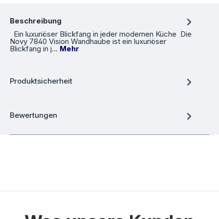
Beschreibung
Ein luxuriöser Blickfang in jeder modernen Küche Die
Novy 7840 Vision Wandhaube ist ein luxuriöser
Blickfang in j…
Mehr
Produktsicherheit
Bewertungen